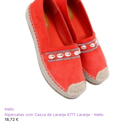
Inello
Alpercatas com Casca de Laranja 6771 Laranja - Inello
18,72 €