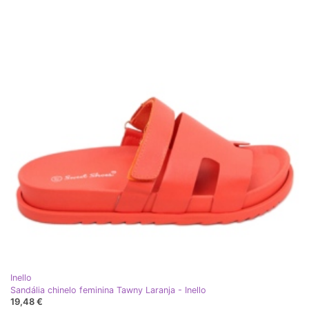
Inello
Sandália chinelo feminina Tawny Laranja - Inello
19,48 €