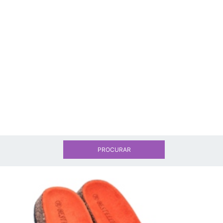
PROCURAR