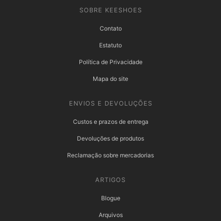
SOBRE KEESHOES
Contato
Estatuto
Política de Privacidade
Mapa do site
ENVIOS E DEVOLUÇÕES
Custos e prazos de entrega
Devoluções de produtos
Reclamação sobre mercadorias
ARTIGOS
Blogue
Arquivos