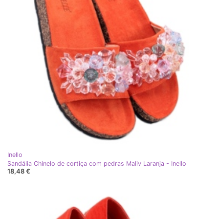
Inello
Sandália Chinelo de cortiça com pedras Maliv Laranja - Inello
18,48 €