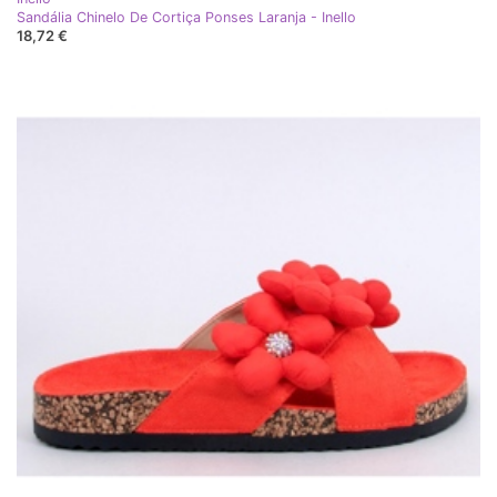
Sandália Chinelo De Cortiça Ponses Laranja - Inello
18,72 €