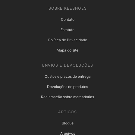
SOBRE KEESHOES
Contato
Estatuto
Política de Privacidade
Mapa do site
ENVIOS E DEVOLUÇÕES
Custos e prazos de entrega
Devoluções de produtos
Reclamação sobre mercadorias
ARTIGOS
Blogue
Arquivos