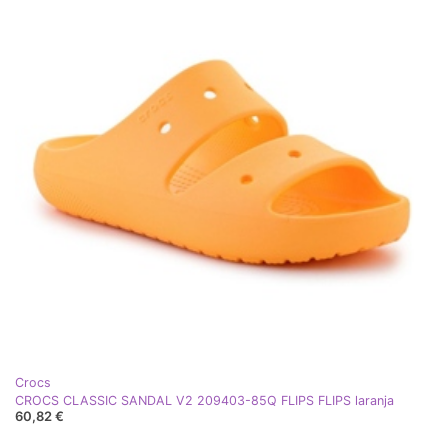
Crocs
CROCS CLASSIC SANDAL V2 209403-85Q FLIPS FLIPS laranja
60,82 €