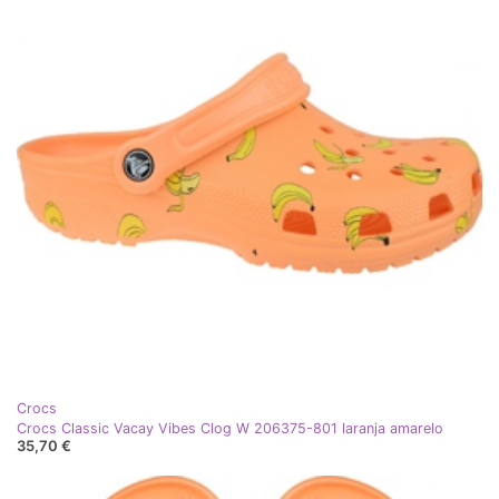
Crocs
Crocs Classic Vacay Vibes Clog W 206375-801 laranja amarelo
35,70 €