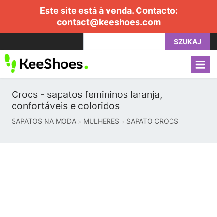
Este site está à venda. Contacto:
contact@keeshoes.com
SZUKAJ
Crocs - sapatos femininos laranja,
confortáveis ​​e coloridos
SAPATOS NA MODA
MULHERES
SAPATO CROCS