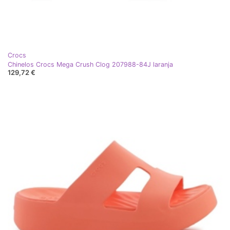
Crocs
Chinelos Crocs Mega Crush Clog 207988-84J laranja
129,72 €