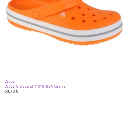
Crocs
Crocs Crocband 11016-83A laranja
63,78 €