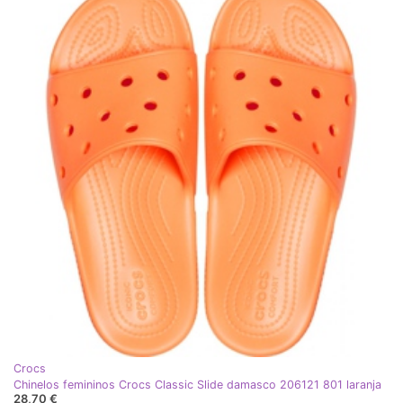
Crocs
Chinelos femininos Crocs Classic Slide damasco 206121 801 laranja
28,70 €