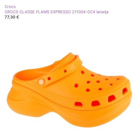
Crocs
CROCS CLASSE FLAMS EXPRESSO 211004-0C4 laranja
77,30 €