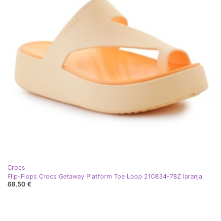
Crocs
Flip-Flops Crocs Getaway Platform Toe Loop 210834-78Z laranja
68,50 €