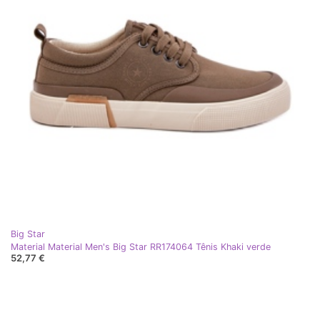
Big Star
Material Material Men's Big Star RR174064 Tênis Khaki verde
52,77 €