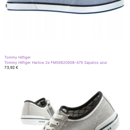
Tommy Hilfiger
Tommy Hilfiger Harlow 2e FM56820908-479 Sapatos azul
73,92 €