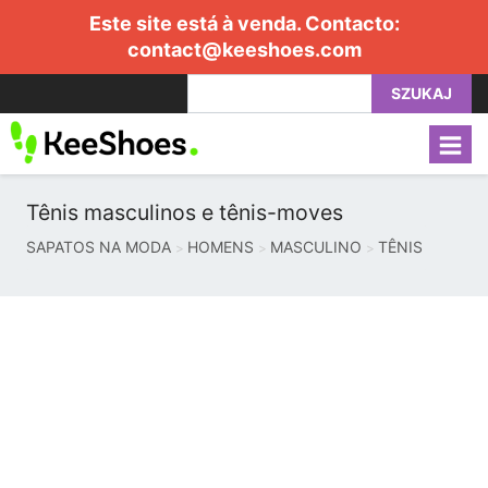
Este site está à venda. Contacto:
contact@keeshoes.com
SZUKAJ
Tênis masculinos e tênis-moves
SAPATOS NA MODA
HOMENS
MASCULINO
TÊNIS