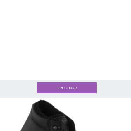
PROCURAR