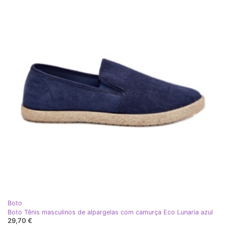
Boto
Boto Tênis masculinos de alpargelas com camurça Eco Lunaria azul
29,70 €