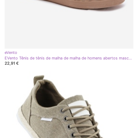
eVento
EVento Tênis de tênis de malha de malha de homens abertos masculinos bege
22,91 €