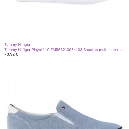
Tommy Hilfiger
Tommy Hilfiger Playoff 1C FM56821095-403 Sapatos multicolorido
73,92 €