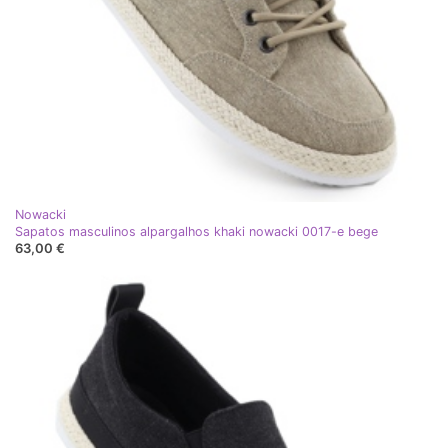
Nowacki
Sapatos masculinos alpargalhos khaki nowacki 0017-e bege
63,00 €