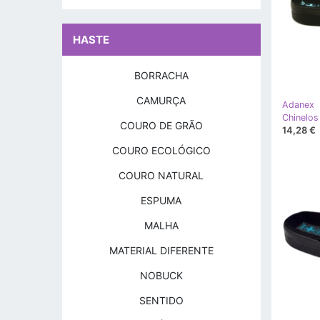
HASTE
BORRACHA
CAMURÇA
Adanex
COURO DE GRÃO
14,28 €
COURO ECOLÓGICO
COURO NATURAL
ESPUMA
MALHA
MATERIAL DIFERENTE
NOBUCK
SENTIDO