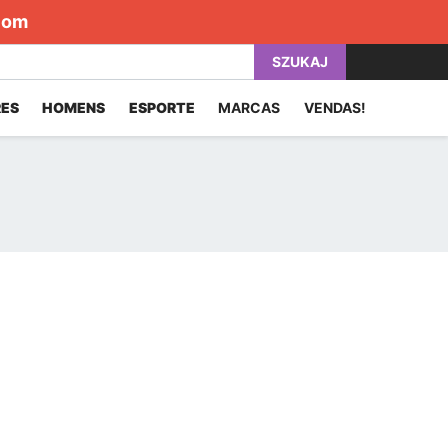
com
SZUKAJ
ES
HOMENS
ESPORTE
MARCAS
VENDAS!