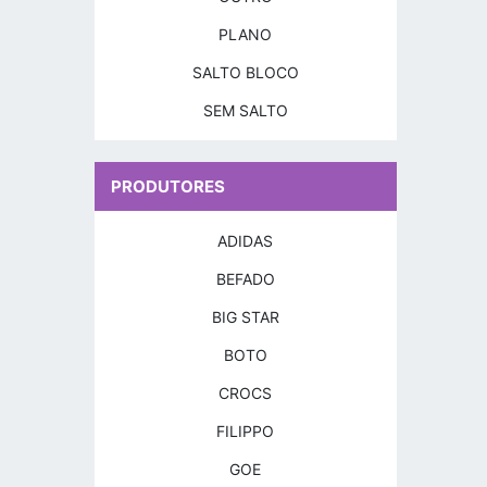
PLANO
SALTO BLOCO
SEM SALTO
PRODUTORES
ADIDAS
BEFADO
BIG STAR
BOTO
CROCS
FILIPPO
GOE