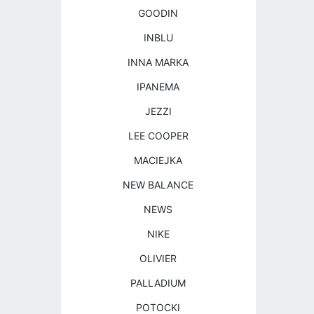
GOODIN
INBLU
INNA MARKA
IPANEMA
JEZZI
LEE COOPER
MACIEJKA
NEW BALANCE
NEWS
NIKE
OLIVIER
PALLADIUM
POTOCKI