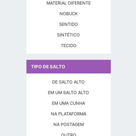
MATERIAL DIFERENTE
NOBUCK
SENTIDO
SINTÉTICO
TECIDO
TIPO DE SALTO
DE SALTO ALTO
EM UM SALTO ALTO
EM UMA CUNHA
NA PLATAFORMA
NA POSTAGEM
OUTRO