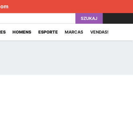
com
SZUKAJ
ES
HOMENS
ESPORTE
MARCAS
VENDAS!