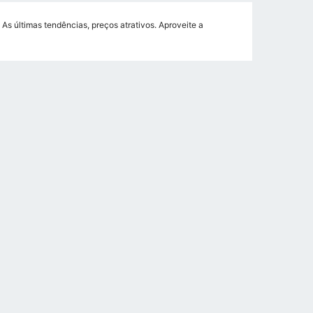
s últimas tendências, preços atrativos. Aproveite a