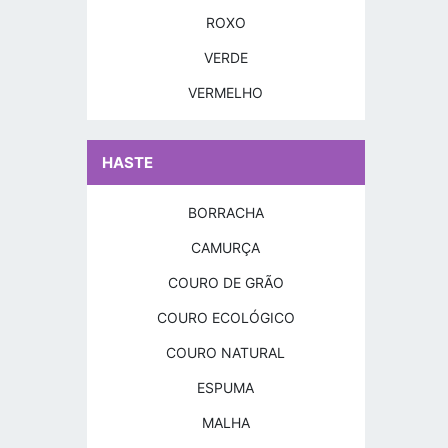
ROXO
VERDE
VERMELHO
HASTE
BORRACHA
CAMURÇA
COURO DE GRÃO
COURO ECOLÓGICO
COURO NATURAL
ESPUMA
MALHA