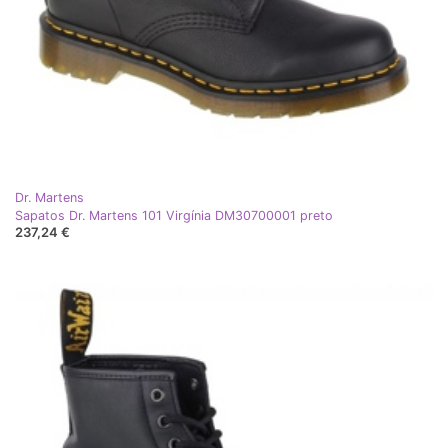
Dr. Martens
Sapatos Dr. Martens 101 Virgínia DM30700001 preto
237,24 €