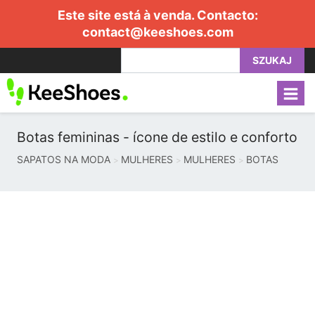
Este site está à venda. Contacto:
contact@keeshoes.com
SZUKAJ
Botas femininas - ícone de estilo e conforto
SAPATOS NA MODA
MULHERES
MULHERES
BOTAS