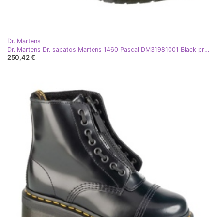
Dr. Martens
Dr. Martens Dr. sapatos Martens 1460 Pascal DM31981001 Black preto
250,42 €