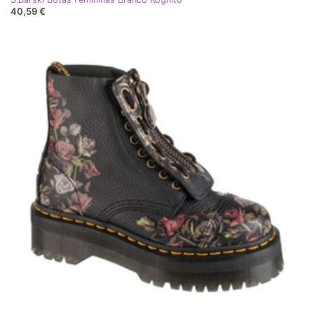
40,59 €