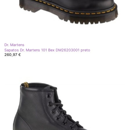
Dr. Martens
Sapatos Dr. Martens 101 Bex DM26203001 preto
260,97 €