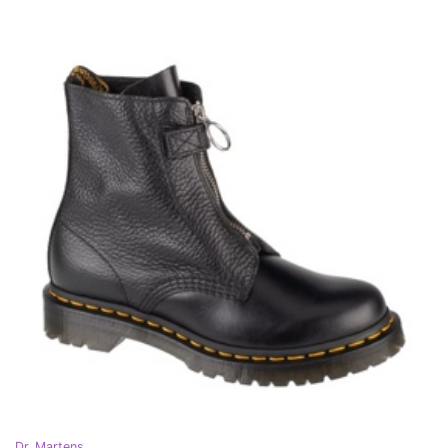
Dr. Martens