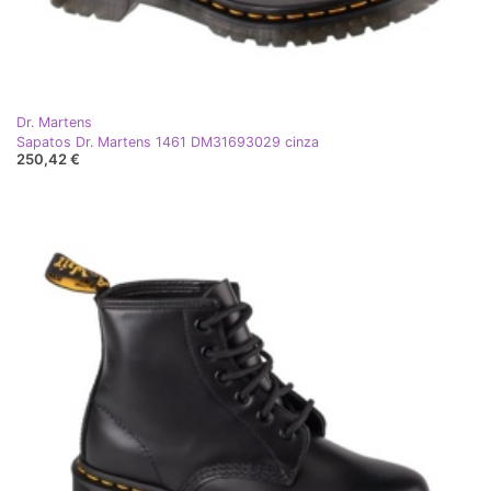
Dr. Martens
Sapatos Dr. Martens 1461 DM31693029 cinza
250,42 €