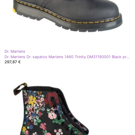
Dr. Martens
Dr. Martens Dr. sapatos Martens 1460 Trinity DM31190001 Black preto
297,87 €