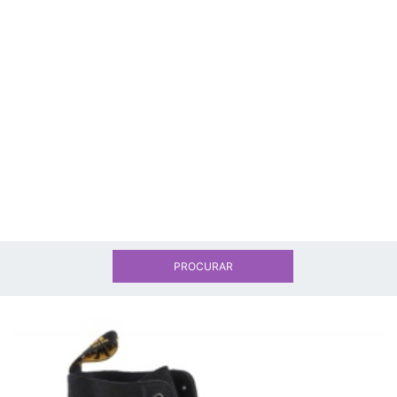
PROCURAR