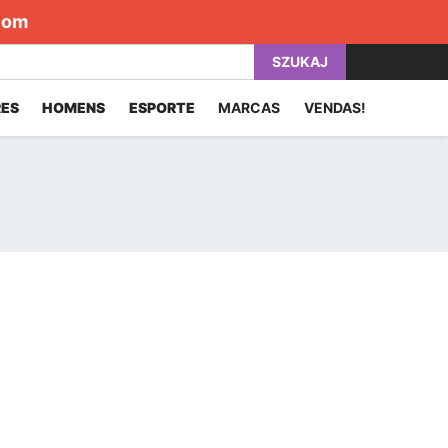
com
SZUKAJ
ES
HOMENS
ESPORTE
MARCAS
VENDAS!