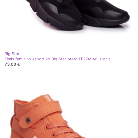
Big Star
Tênis feminino esportivo Big Star preto FF274946 laranja
73,00 €