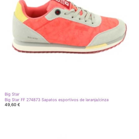
Big Star
Big Star FF 274873 Sapatos esportivos de laranja/cinza
49,60 €