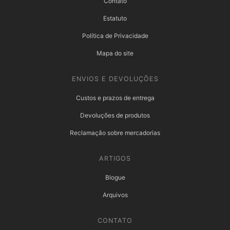
Contato
Estatuto
Política de Privacidade
Mapa do site
ENVIOS E DEVOLUÇÕES
Custos e prazos de entrega
Devoluções de produtos
Reclamação sobre mercadorias
ARTIGOS
Blogue
Arquivos
CONTATO