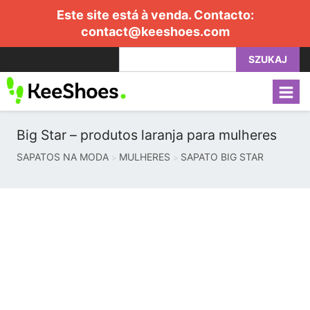
Este site está à venda. Contacto:
contact@keeshoes.com
SZUKAJ
Big Star – produtos laranja para mulheres
SAPATOS NA MODA
MULHERES
SAPATO BIG STAR