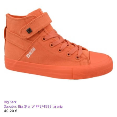
Big Star
Sapatos Big Star W FF274583 laranja
40,20 €