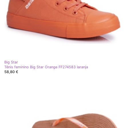
Big Star
Tênis feminino Big Star Orange FF274583 laranja
58,80 €