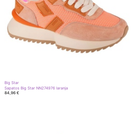
Big Star
Sapatos Big Star NN274976 laranja
84,96 €