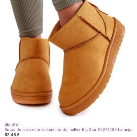
Big Star
Botas de neve com isolamento de mulher Big Star KK274289 Laranja
62,48 €