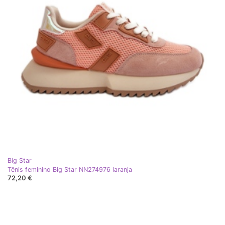
Big Star
Tênis feminino Big Star NN274976 laranja
72,20 €