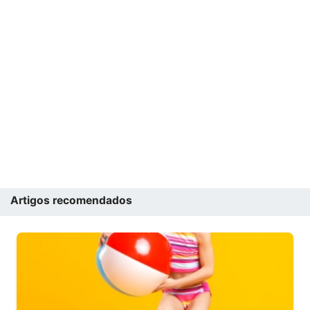
Artigos recomendados