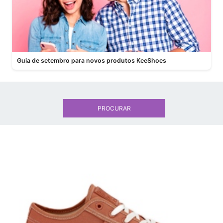
Guia de setembro para novos produtos KeeShoes
PROCURAR