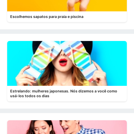
Escolhemos sapatos para praia e piscina
Estrelando: mulheres japonesas. Nós dizemos a você como
usá-los todos os dias