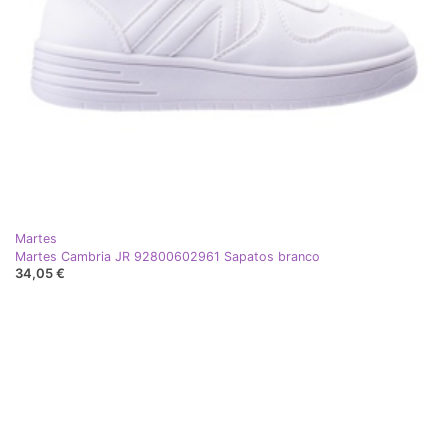
Martes
Martes Cambria JR 92800602961 Sapatos branco
34,05 €