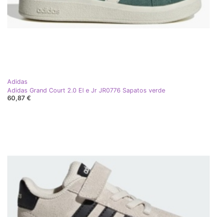
Adidas
Adidas Grand Court 2.0 El e Jr JR0776 Sapatos verde
60,87 €