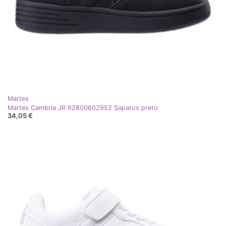
Martes
Martes Cambria JR 92800602952 Sapatos preto
34,05 €