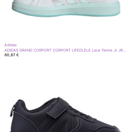
Adidas
ADIDAS GRAND CORPORT CORPORT LIFEDLELE Lace Tennis Jr JR6097 Sapatos branco
60,87 €