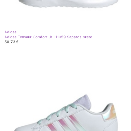
Adidas
Adidas Tensaur Comfort Jr IH1059 Sapatos preto
50,73 €