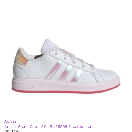
Adidas
Adidas Grand Court 2.0 JR JR6096 Sapatos branco
60,87 €