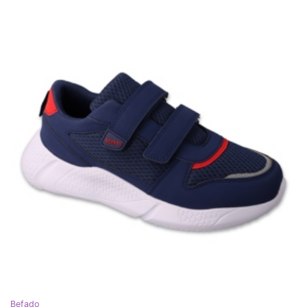
Befado