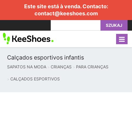
Este site está à venda. Contacto:
contact@keeshoes.com
SZUKAJ
Calçados esportivos infantis
SAPATOS NA MODA
CRIANÇAS
PARA CRIANÇAS
CALÇADOS ESPORTIVOS