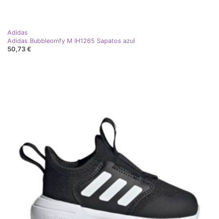
Adidas
Adidas Bubbleomfy M IH1265 Sapatos azul
50,73 €