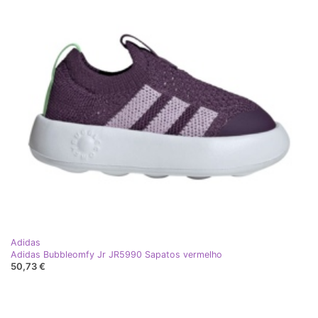
Adidas
Adidas Bubbleomfy Jr JR5990 Sapatos vermelho
50,73 €