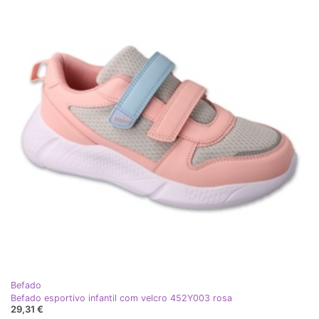
Befado
Befado esportivo infantil com velcro 452Y003 rosa
29,31 €