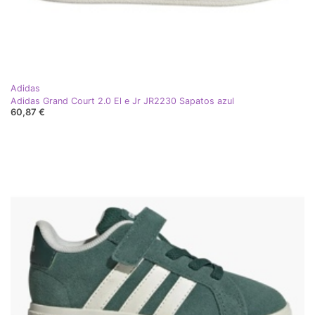
Adidas
Adidas Grand Court 2.0 El e Jr JR2230 Sapatos azul
60,87 €