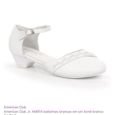
American Club
American Club Jr. AM914 bailarinas brancas em um boné branco