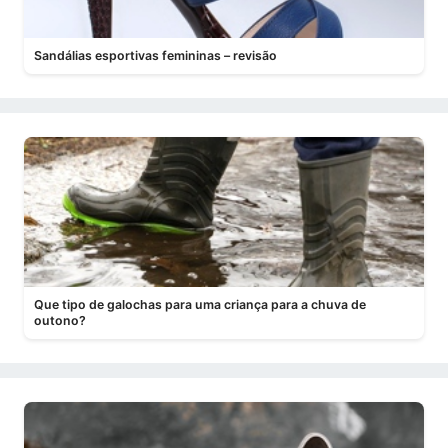
Sandálias esportivas femininas – revisão
Que tipo de galochas para uma criança para a chuva de
outono?