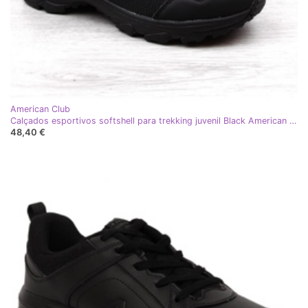
American Club
Calçados esportivos softshell para trekking juvenil Black American Club preto
48,40 €