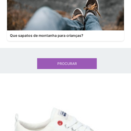
Que sapatos de montanha para crianças?
PROCURAR