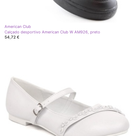
American Club
Calçado desportivo American Club W AM926, preto
54,72 €