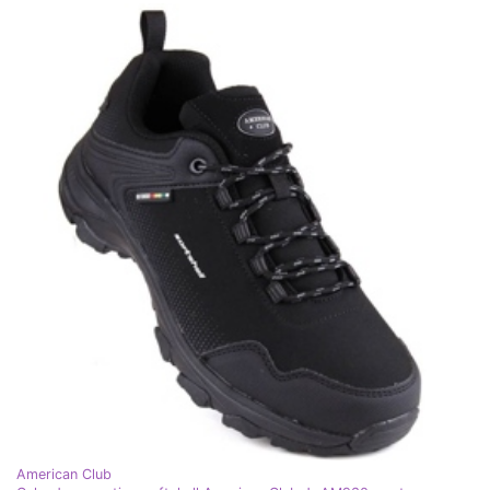
American Club