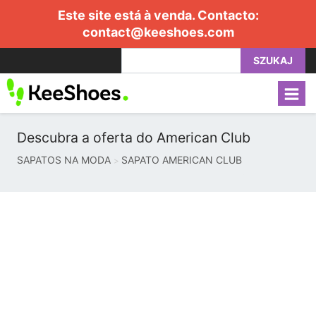
Este site está à venda. Contacto:
contact@keeshoes.com
SZUKAJ
Descubra a oferta do American Club
SAPATOS NA MODA
SAPATO AMERICAN CLUB