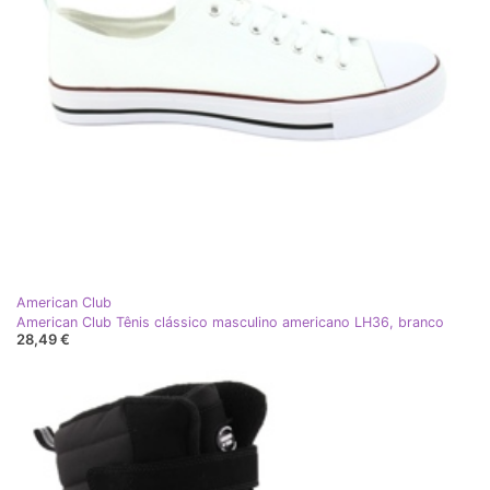
American Club
American Club Tênis clássico masculino americano LH36, branco
28,49 €