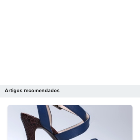
Artigos recomendados