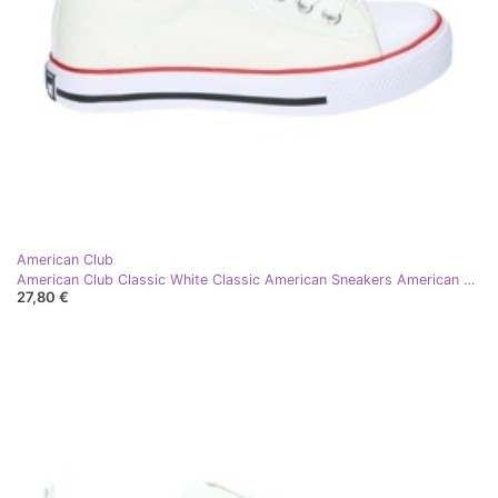
American Club
American Club Classic White Classic American Sneakers American LH25 branco
27,80 €