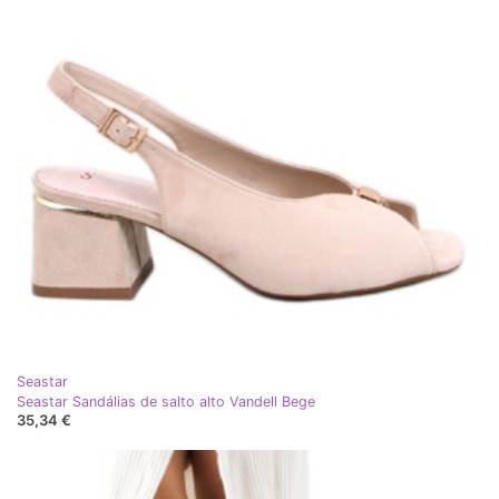
Seastar
Seastar Sandálias de salto alto Vandell Bege
35,34 €