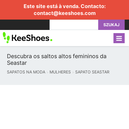
Este site está à venda. Contacto:
contact@keeshoes.com
SZUKAJ
Descubra os saltos altos femininos da
Seastar
SAPATOS NA MODA
MULHERES
SAPATO SEASTAR