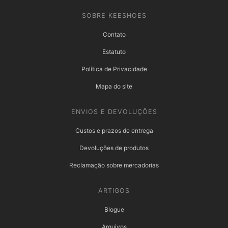
SOBRE KEESHOES
Contato
Estatuto
Política de Privacidade
Mapa do site
ENVIOS E DEVOLUÇÕES
Custos e prazos de entrega
Devoluções de produtos
Reclamação sobre mercadorias
ARTIGOS
Blogue
Arquivos