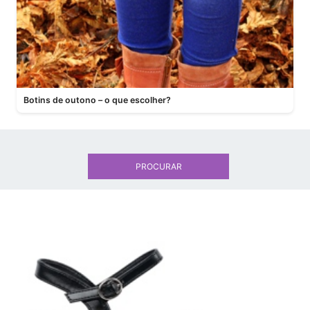
Botins de outono – o que escolher?
PROCURAR