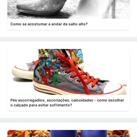
Como se acostumar a andar de salto alto?
Pés escorregadios, escoriações, calosidades - como escolher
o calçado para evitar sofrimento?