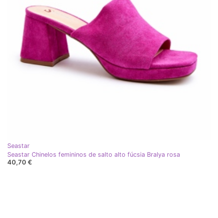
Seastar
Seastar Chinelos femininos de salto alto fúcsia Bralya rosa
40,70 €