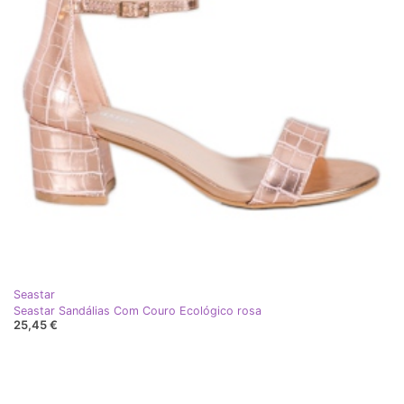
Seastar
Seastar Sandálias Com Couro Ecológico rosa
25,45 €