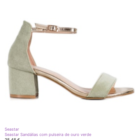
Seastar
Seastar Sandálias com pulseira de ouro verde
25,45 €