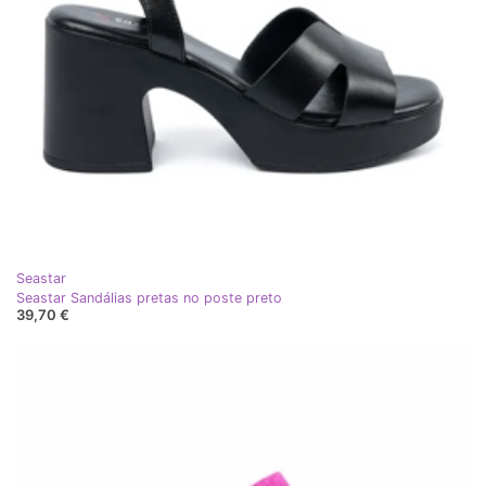
Seastar
Seastar Sandálias pretas no poste preto
39,70 €