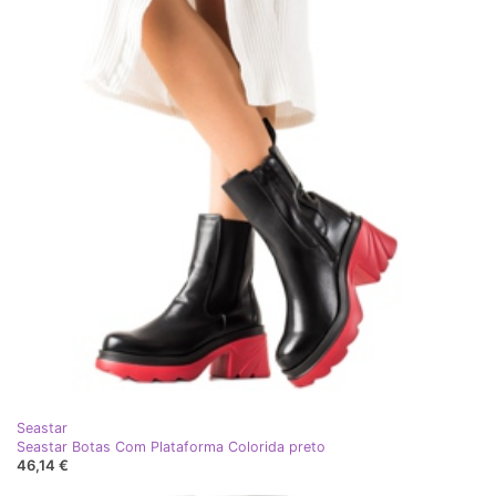
Seastar
Seastar Botas Com Plataforma Colorida preto
46,14 €