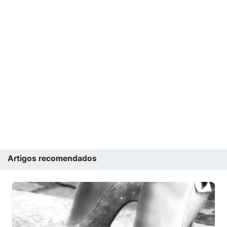
Artigos recomendados