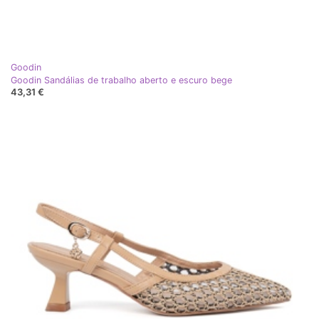
Goodin
Goodin Sandálias de trabalho aberto e escuro bege
43,31 €