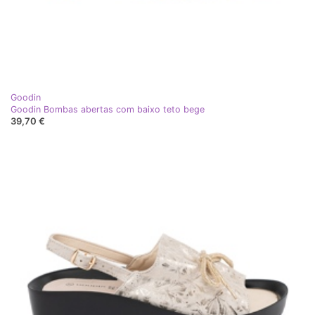
Goodin
Goodin Bombas abertas com baixo teto bege
39,70 €