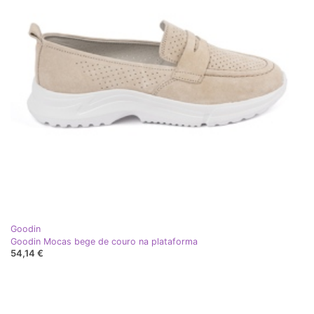
Goodin
Goodin Mocas bege de couro na plataforma
54,14 €