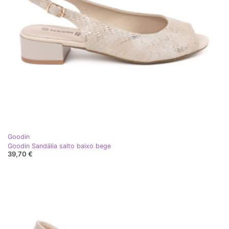
Goodin
Goodin Sandália salto baixo bege
39,70 €