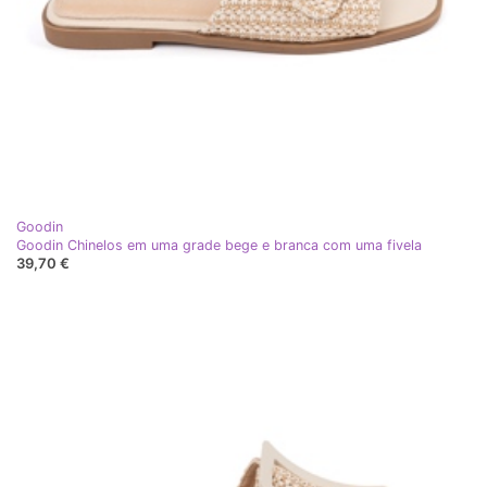
Goodin
Goodin Chinelos em uma grade bege e branca com uma fivela
39,70 €