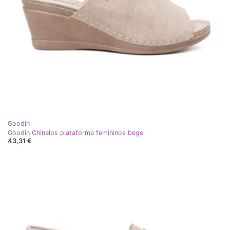
Goodin
Goodin Chinelos plataforma femininos bege
43,31 €