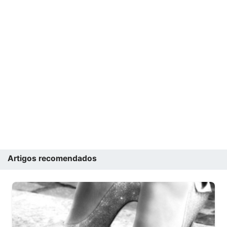
Artigos recomendados