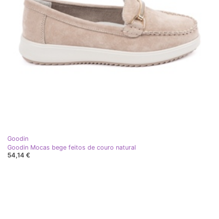
Goodin
Goodin Mocas bege feitos de couro natural
54,14 €