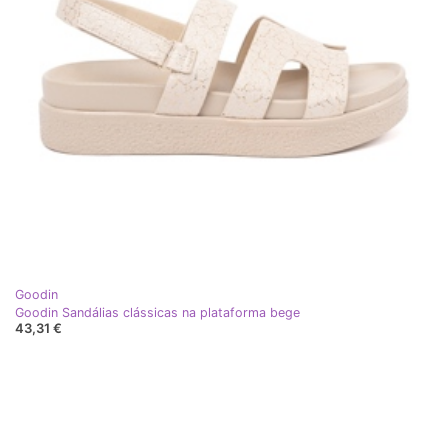
Goodin
Goodin Sandálias clássicas na plataforma bege
43,31 €