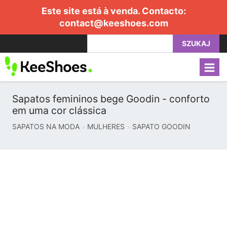
Este site está à venda. Contacto:
contact@keeshoes.com
SZUKAJ
Sapatos femininos bege Goodin - conforto
em uma cor clássica
SAPATOS NA MODA
MULHERES
SAPATO GOODIN