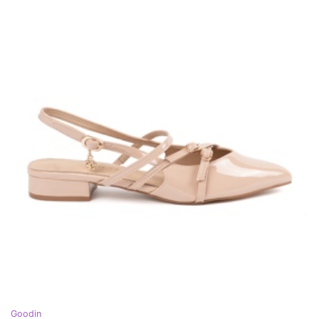
Goodin