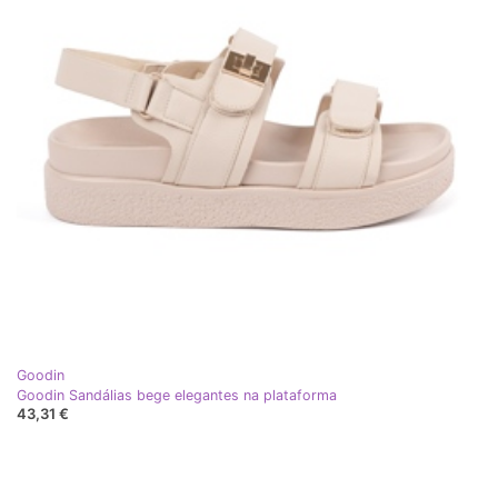
Goodin
Goodin Sandálias bege elegantes na plataforma
43,31 €