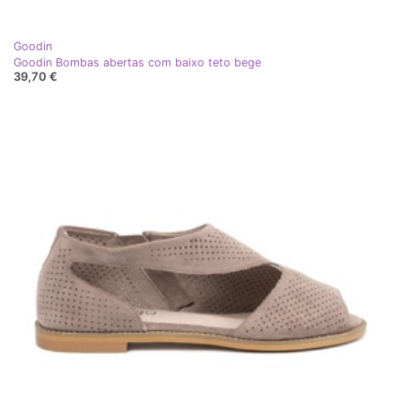
Goodin
Goodin Bombas abertas com baixo teto bege
39,70 €