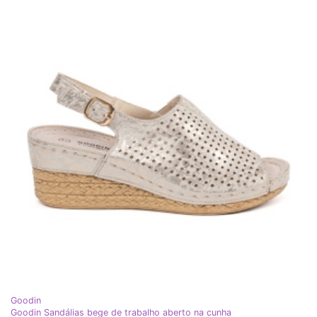
Goodin
Goodin Sandálias bege de trabalho aberto na cunha