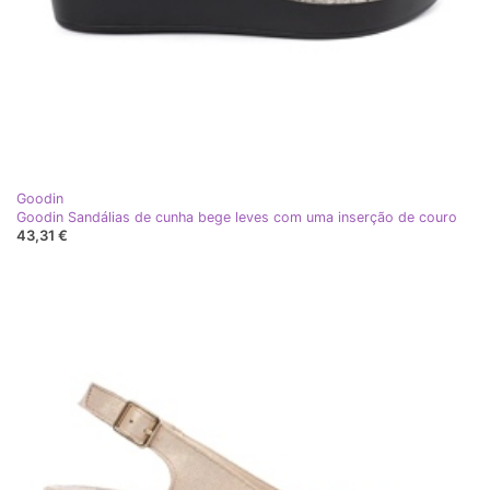
Goodin
Goodin Sandálias de cunha bege leves com uma inserção de couro
43,31 €