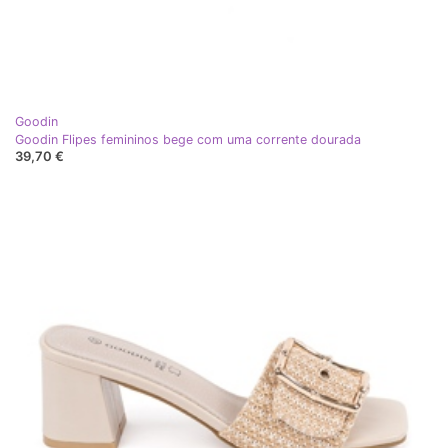
Goodin
Goodin Flipes femininos bege com uma corrente dourada
39,70 €