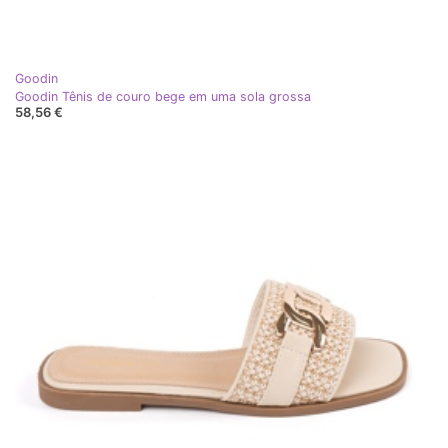
Goodin
Goodin Tênis de couro bege em uma sola grossa
58,56 €