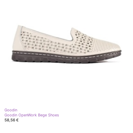
Goodin
Goodin OpenWork Bege Shoes
58,56 €