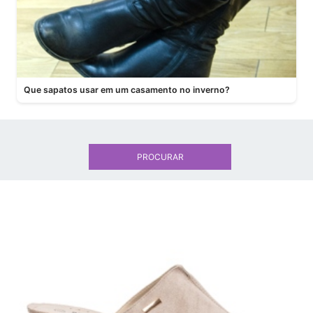
Que sapatos usar em um casamento no inverno?
PROCURAR