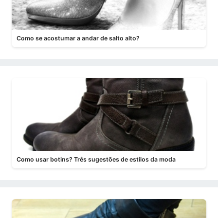
Como se acostumar a andar de salto alto?
Como usar botins? Três sugestões de estilos da moda