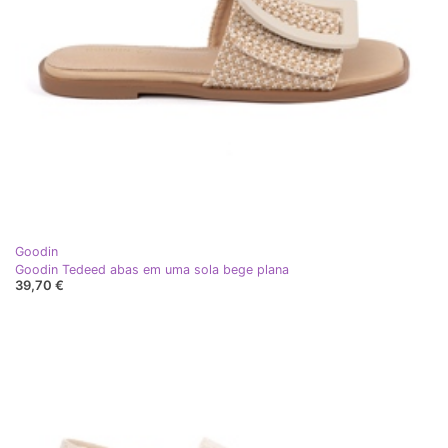
Goodin
Goodin Tedeed abas em uma sola bege plana
39,70 €