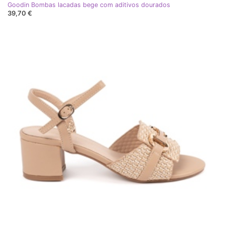
Goodin Bombas lacadas bege com aditivos dourados
39,70 €