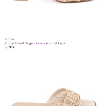
Goodin
Goodin Tweed Beige Slippers no post bege
39,70 €