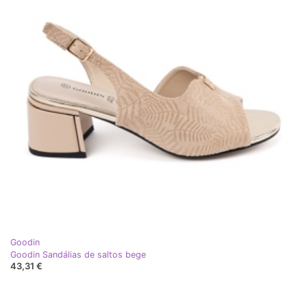
Goodin
Goodin Sandálias de saltos bege
43,31 €