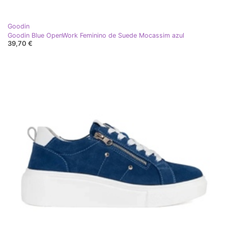
Goodin
Goodin Blue OpenWork Feminino de Suede Mocassim azul
39,70 €