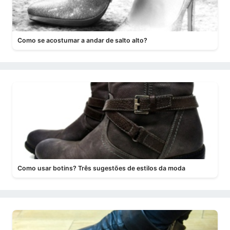
Como se acostumar a andar de salto alto?
Como usar botins? Três sugestões de estilos da moda