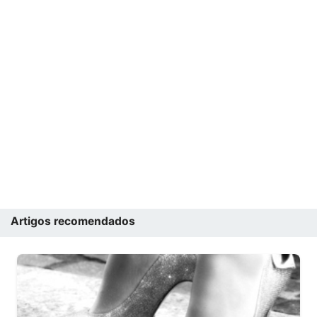
Artigos recomendados