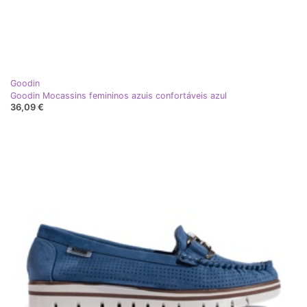
Goodin
Goodin Mocassins femininos azuis confortáveis azul
36,09 €