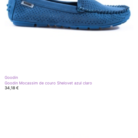
Goodin
Goodin Mocassim de couro Shelovet azul claro
34,18 €