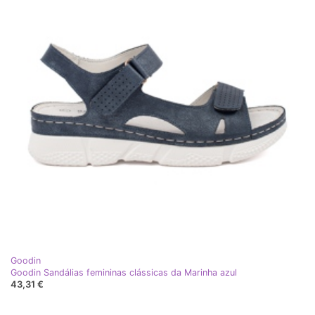
Goodin
Goodin Sandálias femininas clássicas da Marinha azul
43,31 €