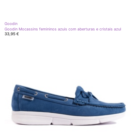
Goodin
Goodin Mocassins femininos azuis com aberturas e cristais azul
33,95 €