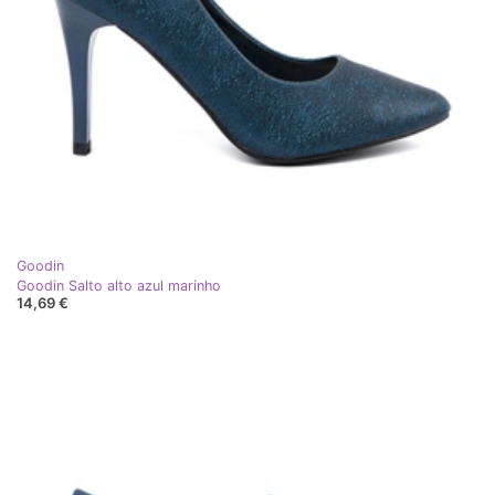
Goodin
Goodin Salto alto azul marinho
14,69 €