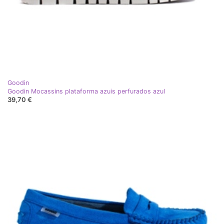
Goodin
Goodin Mocassins plataforma azuis perfurados azul
39,70 €