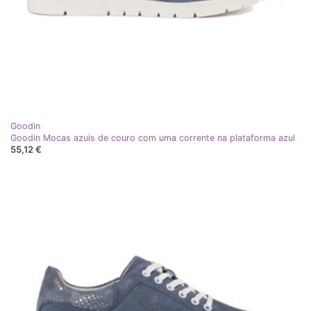
Goodin
Goodin Mocas azuis de couro com uma corrente na plataforma azul
55,12 €