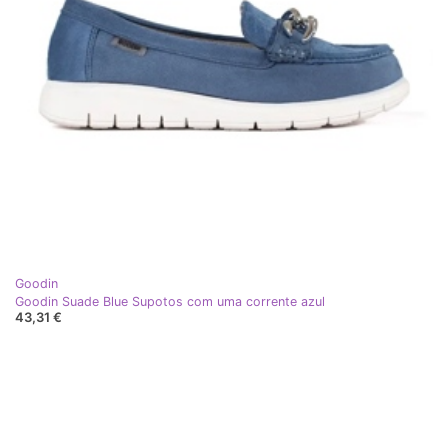
Goodin
Goodin Suade Blue Supotos com uma corrente azul
43,31 €