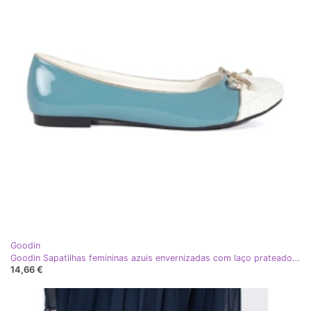
Goodin
Goodin Sapatilhas femininas azuis envernizadas com laço prateado azul
14,66 €