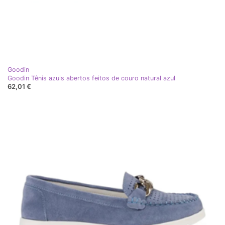
Goodin
Goodin Tênis azuis abertos feitos de couro natural azul
62,01 €