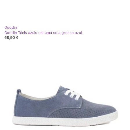
Goodin
Goodin Tênis azuis em uma sola grossa azul
68,90 €