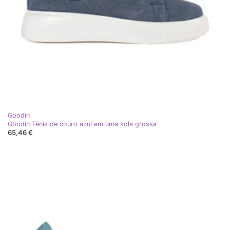
Goodin
Goodin Tênis de couro azul em uma sola grossa
65,46 €