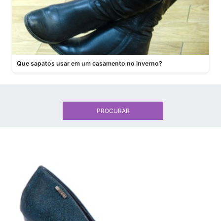
Que sapatos usar em um casamento no inverno?
PROCURAR