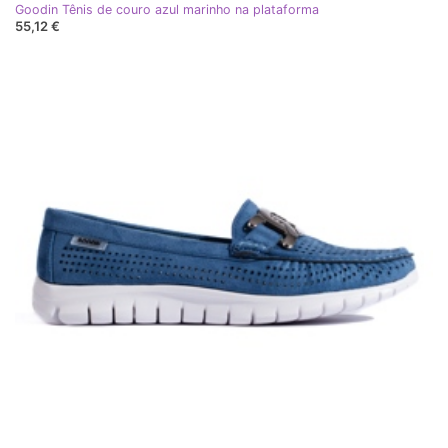
Goodin Tênis de couro azul marinho na plataforma
55,12 €