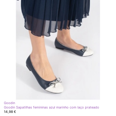
Goodin
Goodin Sapatilhas femininas azul marinho com laço prateado
14,98 €