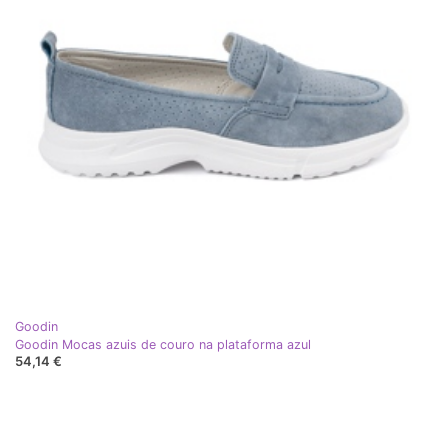
Goodin
Goodin Mocas azuis de couro na plataforma azul
54,14 €