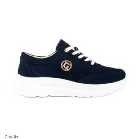
Goodin