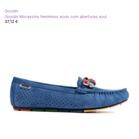
Goodin
Goodin Mocassins femininos azuis com aberturas azul
37,12 €