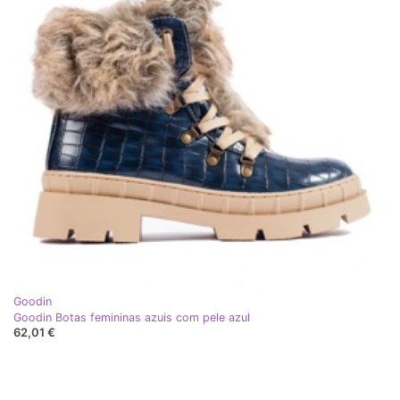
Goodin
Goodin Botas femininas azuis com pele azul
62,01 €