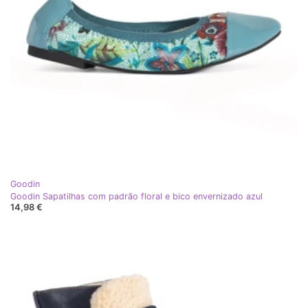
Goodin
Goodin Sapatilhas com padrão floral e bico envernizado azul
14,98 €