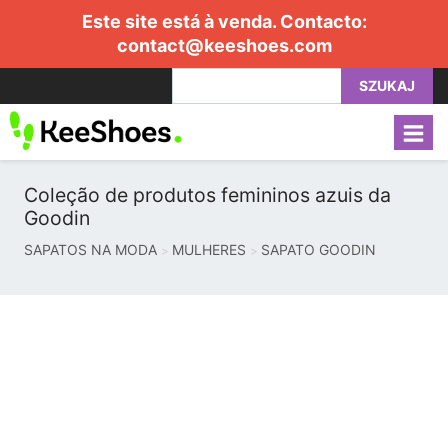
Este site está à venda. Contacto:
contact@keeshoes.com
SZUKAJ
Coleção de produtos femininos azuis da
Goodin
SAPATOS NA MODA
MULHERES
SAPATO GOODIN