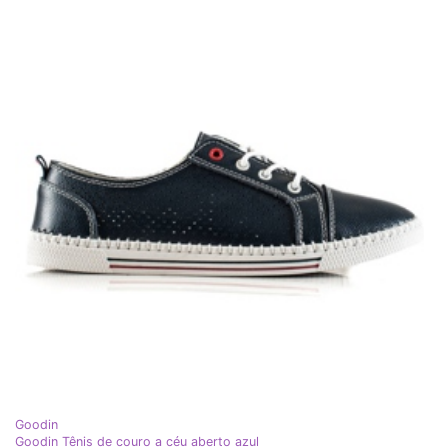
Goodin
Goodin Tênis de couro a céu aberto azul