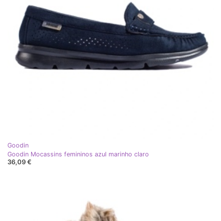
Goodin
Goodin Mocassins femininos azul marinho claro
36,09 €