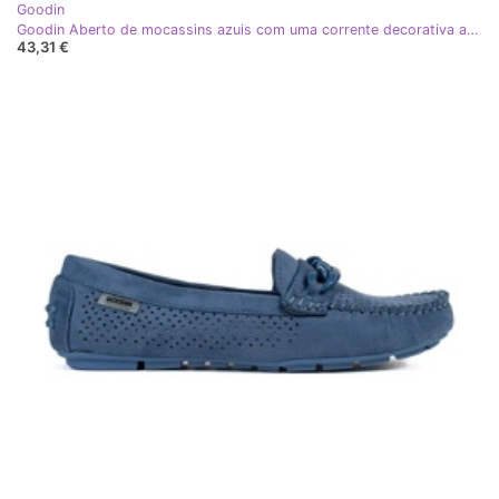
Goodin
Goodin Aberto de mocassins azuis com uma corrente decorativa azul
43,31 €