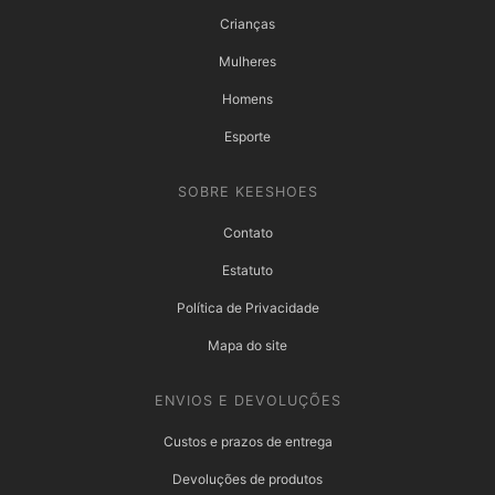
Crianças
Mulheres
Homens
Esporte
SOBRE KEESHOES
Contato
Estatuto
Política de Privacidade
Mapa do site
ENVIOS E DEVOLUÇÕES
Custos e prazos de entrega
Devoluções de produtos