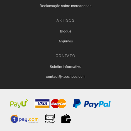
Reclamação sobre mercadorias
ARTIGOS
Blogue
Arquivos
CONTATO
Boletim informativo
contact@keeshoes.com