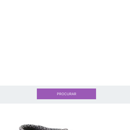
PROCURAR