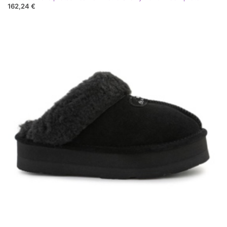
162,24 €