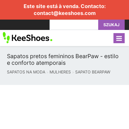
Este site está à venda. Contacto:
contact@keeshoes.com
SZUKAJ
Sapatos pretos femininos BearPaw - estilo
e conforto atemporais
SAPATOS NA MODA
MULHERES
SAPATO BEARPAW