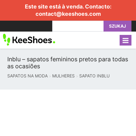
Este site está à venda. Contacto:
contact@keeshoes.com
SZUKAJ
Inblu – sapatos femininos pretos para todas
as ocasiões
SAPATOS NA MODA
MULHERES
SAPATO INBLU