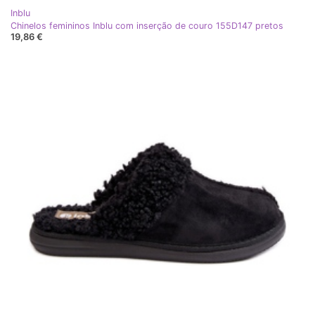
Inblu
Chinelos femininos Inblu com inserção de couro 155D147 pretos
19,86 €