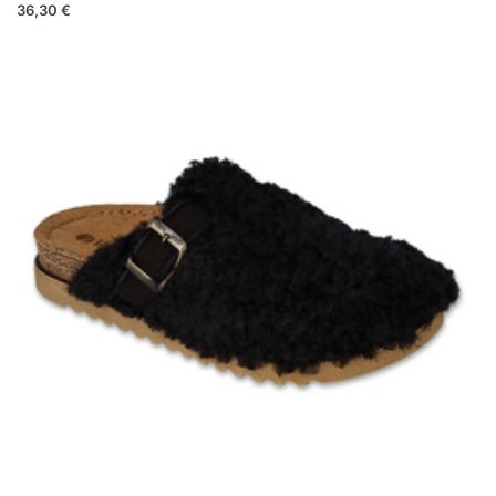
36,30 €