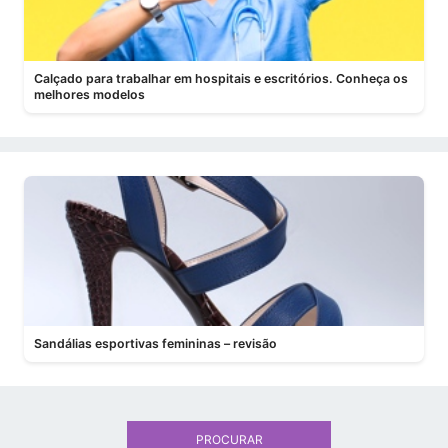
Calçado para trabalhar em hospitais e escritórios. Conheça os
melhores modelos
Sandálias esportivas femininas – revisão
PROCURAR