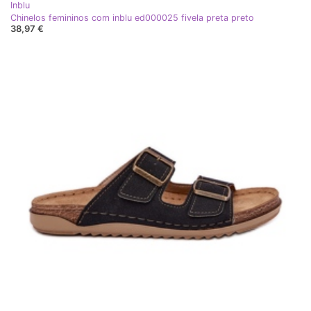
Inblu
Chinelos femininos com inblu ed000025 fivela preta preto
38,97 €