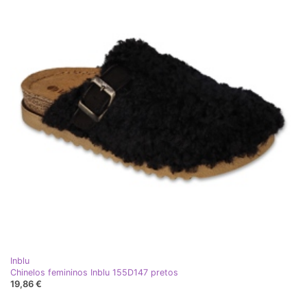
Inblu
Chinelos femininos Inblu 155D147 pretos
19,86 €