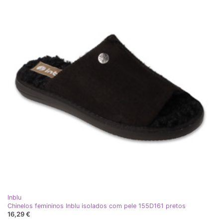
Inblu
Chinelos femininos Inblu isolados com pele 155D161 pretos
16,29 €