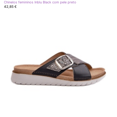
Chinelos femininos Inblu Black com pele preto
42,85 €