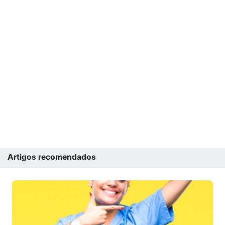
Artigos recomendados