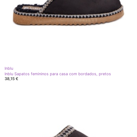
Inblu
Inblu Sapatos femininos para casa com bordados, pretos
38,15 €