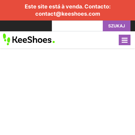
Este site está à venda. Contacto:
contact@keeshoes.com
SZUKAJ