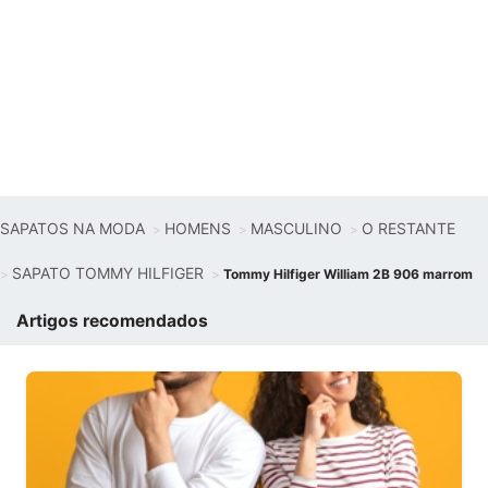
SAPATOS NA MODA
HOMENS
MASCULINO
O RESTANTE
SAPATO TOMMY HILFIGER
Tommy Hilfiger William 2B 906 marrom
Artigos recomendados