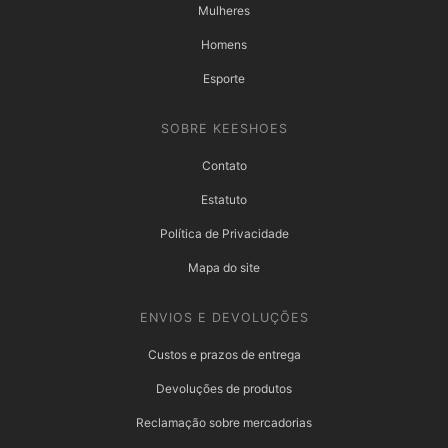
Mulheres
Homens
Esporte
SOBRE KEESHOES
Contato
Estatuto
Política de Privacidade
Mapa do site
ENVIOS E DEVOLUÇÕES
Custos e prazos de entrega
Devoluções de produtos
Reclamação sobre mercadorias