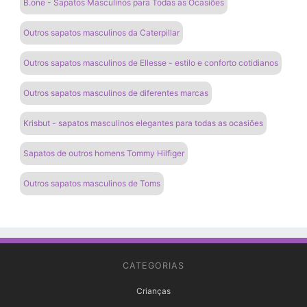
B.one - Sapatos Masculinos para Todas as Ocasiões
Outros sapatos masculinos da Caterpillar
Outros sapatos masculinos de Ellesse - estilo e conforto cotidianos
Outros sapatos masculinos de diferentes marcas
Krisbut - sapatos masculinos elegantes para todas as ocasiões
Sapatos de outros homens Tommy Hilfiger
Outros sapatos masculinos de Toms
CATEGORIAS
Crianças