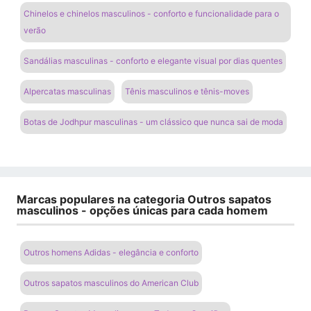
Chinelos e chinelos masculinos - conforto e funcionalidade para o
verão
Sandálias masculinas - conforto e elegante visual por dias quentes
Alpercatas masculinas
Tênis masculinos e tênis-moves
Botas de Jodhpur masculinas - um clássico que nunca sai de moda
Marcas populares na categoria Outros sapatos
masculinos - opções únicas para cada homem
Outros homens Adidas - elegância e conforto
Outros sapatos masculinos do American Club