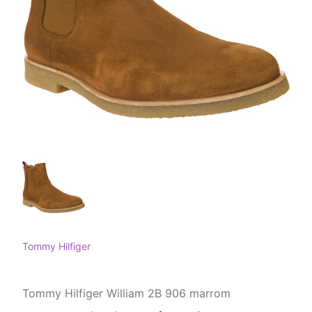
Tommy Hilfiger
Tommy Hilfiger William 2B 906 marrom