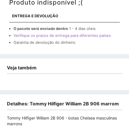
Produto indisponível ;(
ENTREGA E DEVOLUÇÃO
O pacote será enviado dentro
1 - 4 dias úteis
Verifique os prazos de entrega para diferentes países
Garantia de devolução do dinheiro
Veja também
Detalhes: Tommy Hilfiger William 2B 906 marrom
Tommy Hilfiger William 2B 906 - botas Chelsea masculinas
marrons