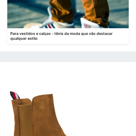
Para vestidos e calças - tênis da moda que vão destacar
qualquer estilo