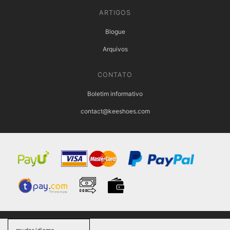
ARTIGOS
Blogue
Arquivos
CONTATO
Boletim informativo
contact@keeshoes.com