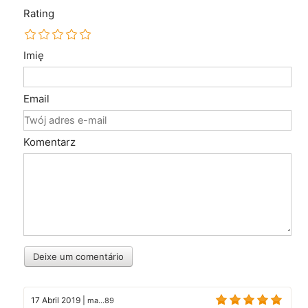
Rating
Imię
Email
Komentarz
Deixe um comentário
17 Abril 2019
|
ma...89