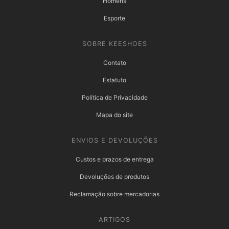
Homens
Esporte
SOBRE KEESHOES
Contato
Estatuto
Política de Privacidade
Mapa do site
ENVIOS E DEVOLUÇÕES
Custos e prazos de entrega
Devoluções de produtos
Reclamação sobre mercadorias
ARTIGOS