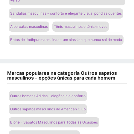
verão
Sandálias masculinas - conforto e elegante visual por dias quentes
Alpercatas masculinas
Tênis masculinos e tênis-moves
Botas de Jodhpur masculinas - um clássico que nunca sai de moda
Marcas populares na categoria Outros sapatos
masculinos - opções únicas para cada homem
Outros homens Adidas - elegância e conforto
Outros sapatos masculinos do American Club
B.one - Sapatos Masculinos para Todas as Ocasiões