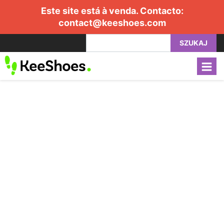
Este site está à venda. Contacto:
contact@keeshoes.com
SZUKAJ