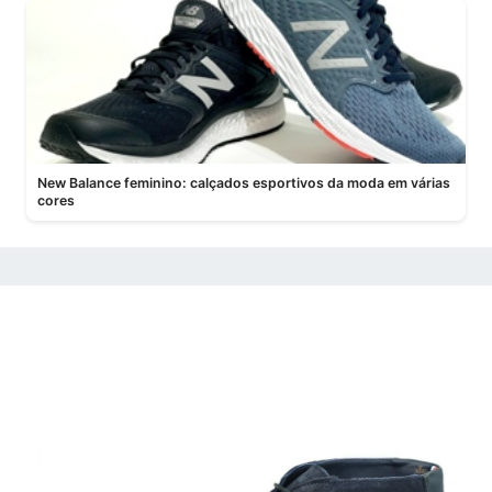
New Balance feminino: calçados esportivos da moda em várias
cores