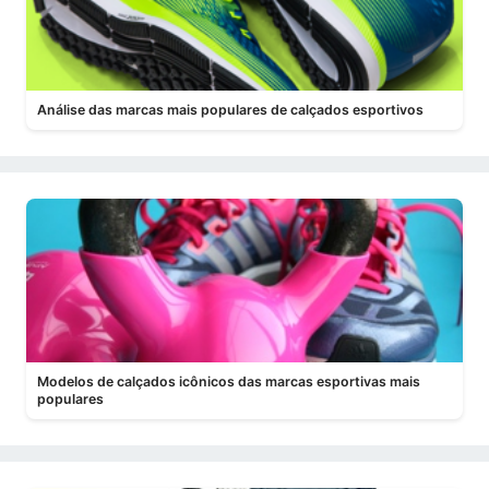
Análise das marcas mais populares de calçados esportivos
Modelos de calçados icônicos das marcas esportivas mais
populares