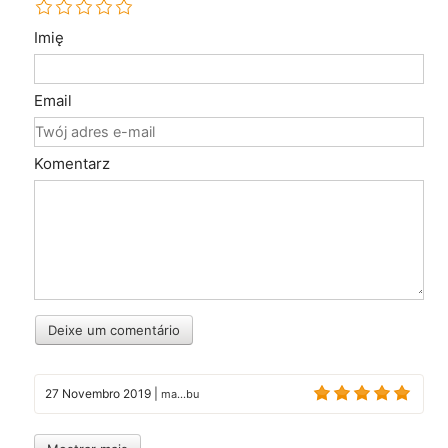
Imię
Email
Komentarz
Deixe um comentário
27 Novembro 2019
|
ma...bu