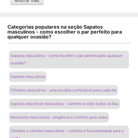
Mostrar mais
Categorias populares na seção Sapatos
masculinos - como escolher o par perfeito para
qualquer ocasião?
Sapatos masculinos - como escolher o par perfeito para qualquer
ocasião?
Sapatos masculinos
Chinelos masculinos - uma escolha confortável para cada dia
Sapatos esportivos masculinos - conforto e estilo todos os dias
Mocassins masculinos – elegância e conforto para todos
Chinelos e chinelos masculinos - conforto e funcionalidade para o