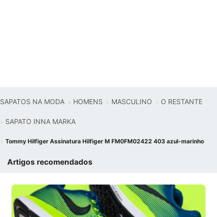
SAPATOS NA MODA
HOMENS
MASCULINO
O RESTANTE
SAPATO INNA MARKA
Tommy Hilfiger Assinatura Hilfiger M FM0FM02422 403 azul-marinho
Artigos recomendados