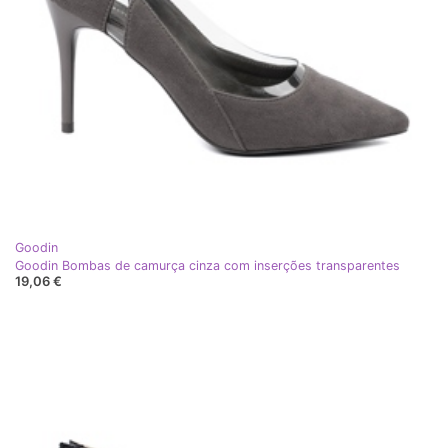
Goodin
Goodin Bombas de camurça cinza com inserções transparentes
19,06 €