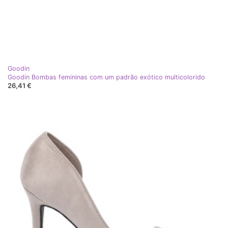
Goodin
Goodin Bombas femininas com um padrão exótico multicolorido
26,41 €