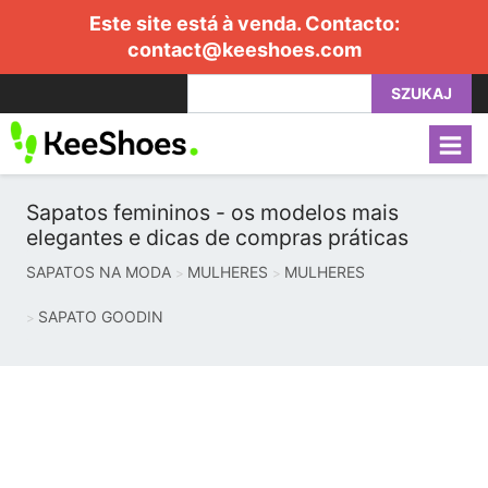
Este site está à venda. Contacto:
contact@keeshoes.com
SZUKAJ
Sapatos femininos - os modelos mais
elegantes e dicas de compras práticas
SAPATOS NA MODA
MULHERES
MULHERES
SAPATO GOODIN