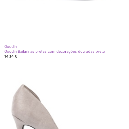
Goodin
Goodin Bailarinas pretas com decorações douradas preto
14,14 €