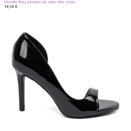
Goodin Gray pintado de salto alto cinza
14,14 €