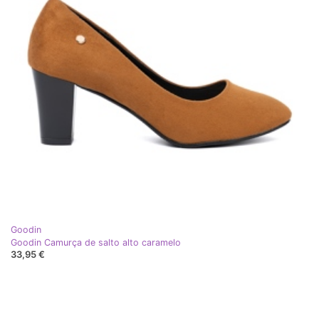
Goodin
Goodin Camurça de salto alto caramelo
33,95 €