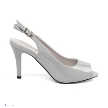
Goodin