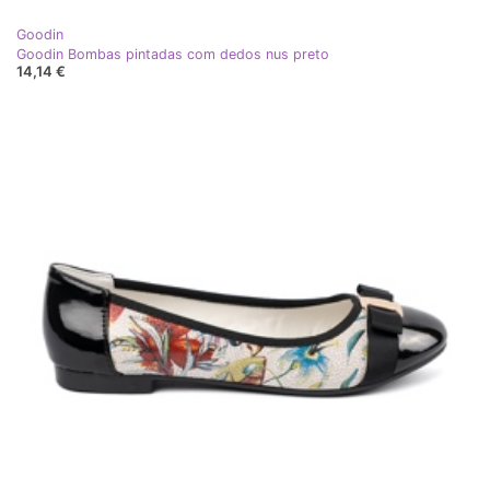
Goodin
Goodin Bombas pintadas com dedos nus preto
14,14 €