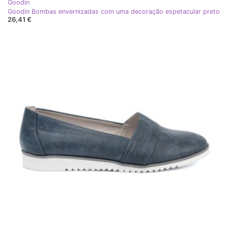
Goodin
Goodin Bombas envernizadas com uma decoração espetacular preto
26,41 €