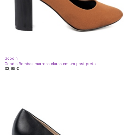
Goodin
Goodin Bombas marrons claras em um post preto
33,95 €