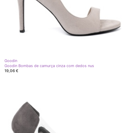
Goodin
Goodin Bombas de camurça cinza com dedos nus
19,06 €