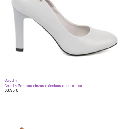
Goodin
Goodin Bombas cinzas clássicas de alto tipo
33,95 €