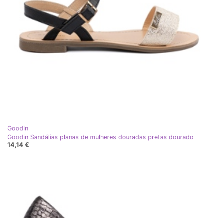
Goodin
Goodin Sandálias planas de mulheres douradas pretas dourado
14,14 €