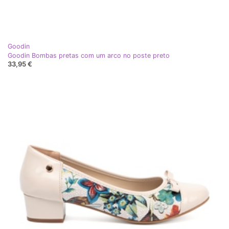
Goodin
Goodin Bombas pretas com um arco no poste preto
33,95 €