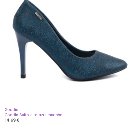
Goodin
Goodin Salto alto azul marinho
14,69 €