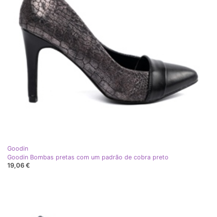
Goodin
Goodin Bombas pretas com um padrão de cobra preto
19,06 €