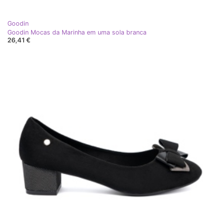
Goodin
Goodin Mocas da Marinha em uma sola branca
26,41 €