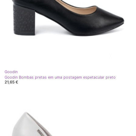
Goodin
Goodin Bombas pretas em uma postagem espetacular preto
21,65 €