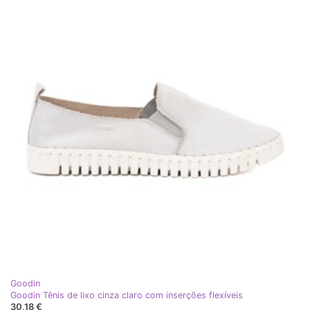
Goodin
Goodin Tênis de lixo cinza claro com inserções flexíveis
30,18 €