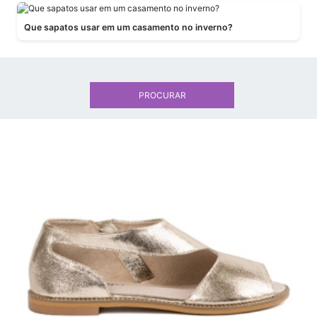
Que sapatos usar em um casamento no inverno?
PROCURAR