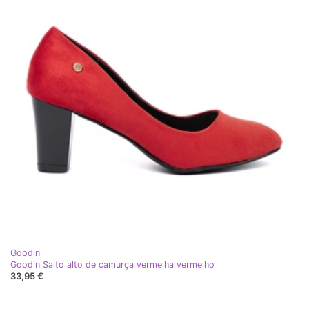
Goodin
Goodin Salto alto de camurça vermelha vermelho
33,95 €