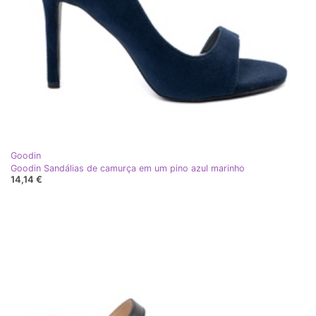
Goodin
Goodin Sandálias de camurça em um pino azul marinho
14,14 €