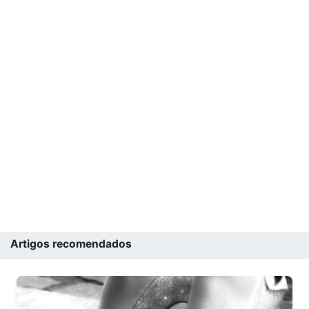
Artigos recomendados