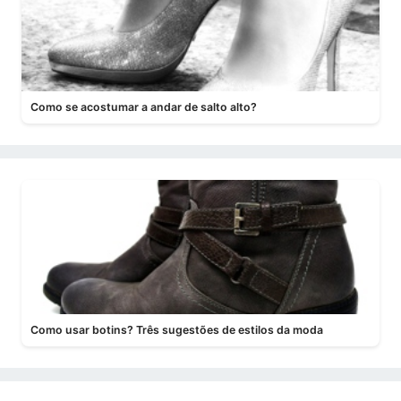
Como se acostumar a andar de salto alto?
Como usar botins? Três sugestões de estilos da moda