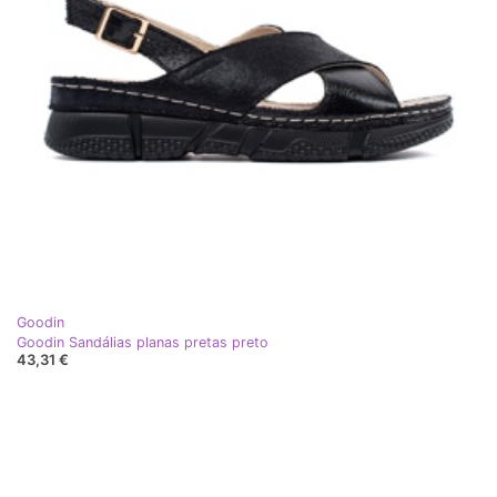
Goodin
Goodin Sandálias planas pretas preto
43,31 €