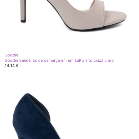
Goodin
Goodin Sandálias de camurça em um salto alto cinza claro
14,14 €