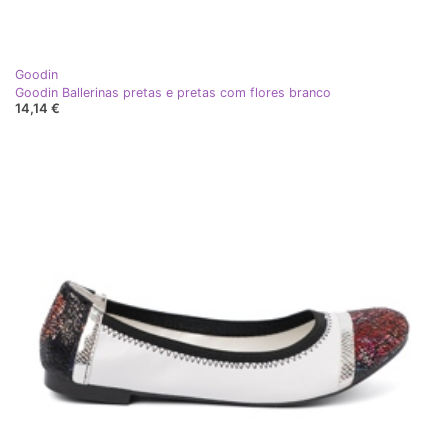
Goodin
Goodin Ballerinas pretas e pretas com flores branco
14,14 €