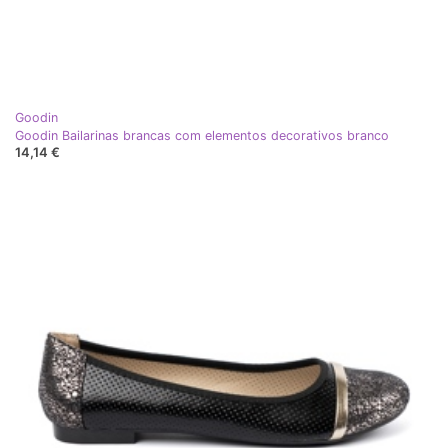
Goodin
Goodin Bailarinas brancas com elementos decorativos branco
14,14 €