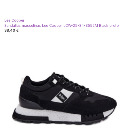
Lee Cooper
Sandálias masculinas Lee Cooper LCW-25-34-3552M Black preto
38,40 €