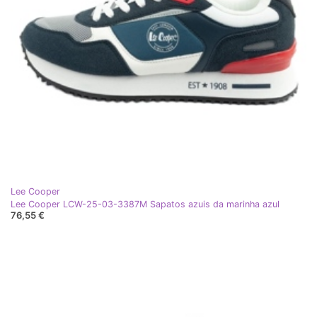
Lee Cooper
Lee Cooper LCW-25-03-3387M Sapatos azuis da marinha azul
76,55 €