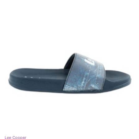
Lee Cooper