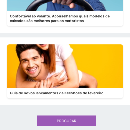
Confortável ao volante. Aconselhamos quais modelos de
calçados são melhores para os motoristas
Guia de novos lançamentos da KeeShoes de fevereiro
PROCURAR