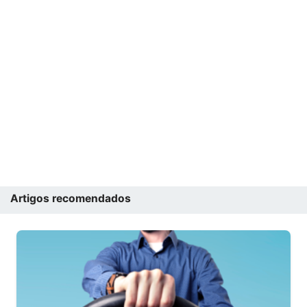
Artigos recomendados