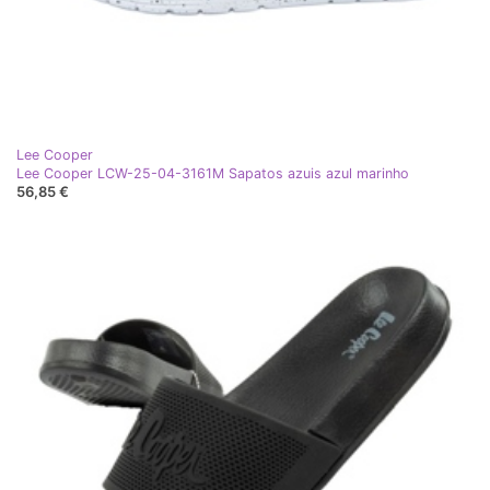
Lee Cooper
Lee Cooper LCW-25-04-3161M Sapatos azuis azul marinho
56,85 €