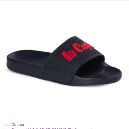
Lee Cooper