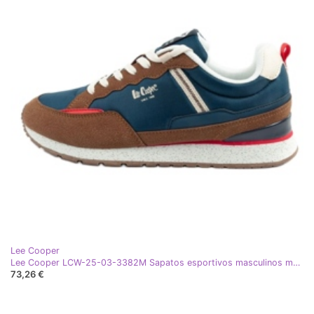
Lee Cooper
Lee Cooper LCW-25-03-3382M Sapatos esportivos masculinos marrom
73,26 €