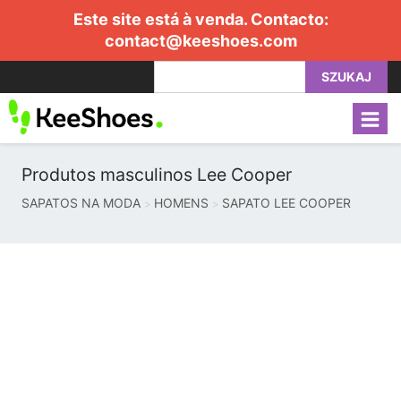
Este site está à venda. Contacto:
contact@keeshoes.com
SZUKAJ
Produtos masculinos Lee Cooper
SAPATOS NA MODA
HOMENS
SAPATO LEE COOPER