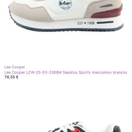
Lee Cooper
Lee Cooper LCW-25-03-3388M Sapatos Sports masculinos brancos
76,55 €