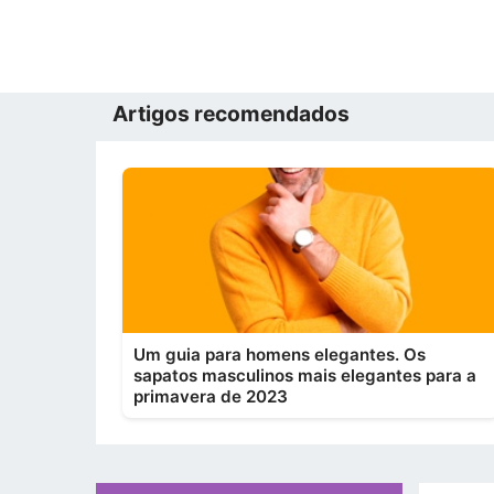
Artigos recomendados
Um guia para homens elegantes. Os
sapatos masculinos mais elegantes para a
primavera de 2023