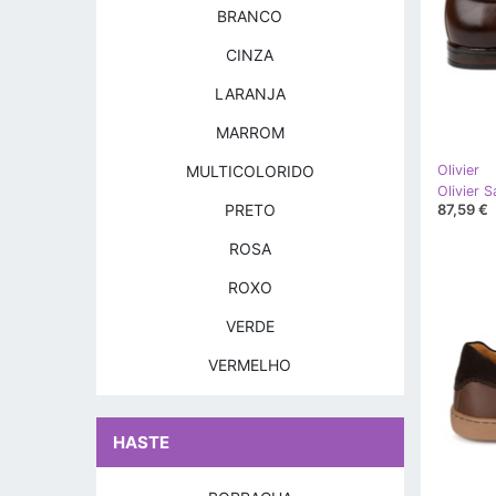
BRANCO
CINZA
LARANJA
MARROM
MULTICOLORIDO
Olivier
87,59 €
PRETO
ROSA
ROXO
VERDE
VERMELHO
HASTE