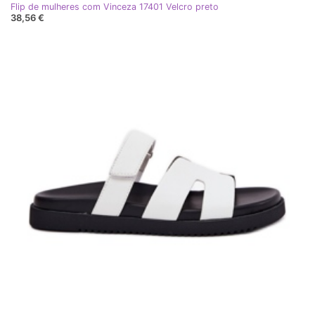
Flip de mulheres com Vinceza 17401 Velcro preto
38,56 €