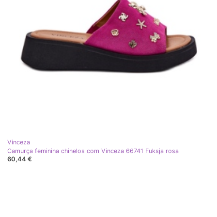
Vinceza
Camurça feminina chinelos com Vinceza 66741 Fuksja rosa
60,44 €