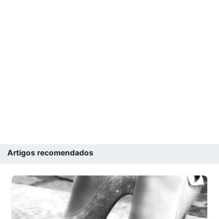
Artigos recomendados