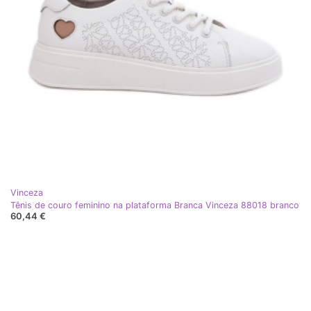
Vinceza
Tênis de couro feminino na plataforma Branca Vinceza 88018 branco
60,44 €