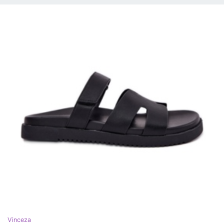
Vinceza