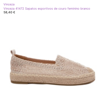
Vinceza
Vinceza 41472 Sapatos esportivos de couro feminino branco
58,40 €