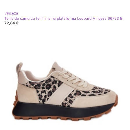
Vinceza
Tênis de camurça feminina na plataforma Leopard Vinceza 66793 Black preto
72,84 €