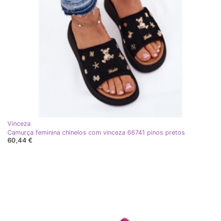
Vinceza
Camurça feminina chinelos com vinceza 66741 pinos pretos
60,44 €