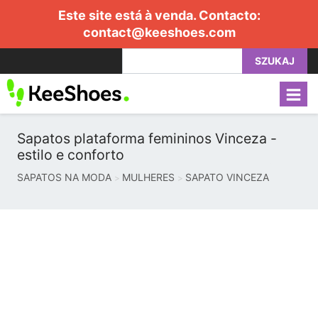
Este site está à venda. Contacto:
contact@keeshoes.com
SZUKAJ
Sapatos plataforma femininos Vinceza -
estilo e conforto
SAPATOS NA MODA
MULHERES
SAPATO VINCEZA