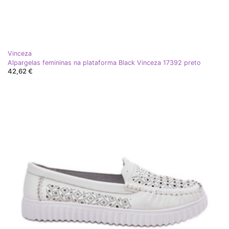
Vinceza
Alpargelas femininas na plataforma Black Vinceza 17392 preto
42,62 €