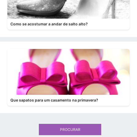
Como se acostumar a andar de salto alto?
Que sapatos para um casamento na primavera?
PROCURAR