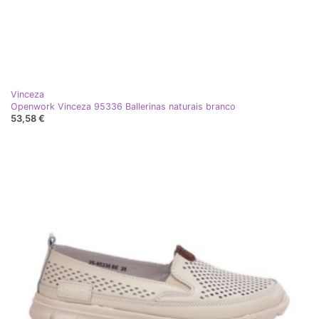
Vinceza
Openwork Vinceza 95336 Ballerinas naturais branco
53,58 €