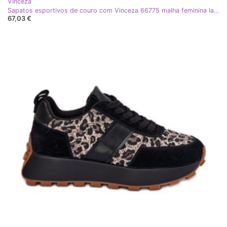
Vinceza
Sapatos esportivos de couro com Vinceza 66775 malha feminina laranja
67,03 €