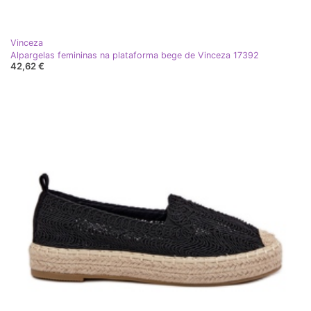
Vinceza
Alpargelas femininas na plataforma bege de Vinceza 17392
42,62 €