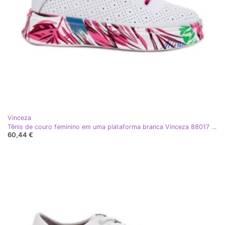
Vinceza
Tênis de couro feminino em uma plataforma branca Vinceza 88017 estampada branco
60,44 €