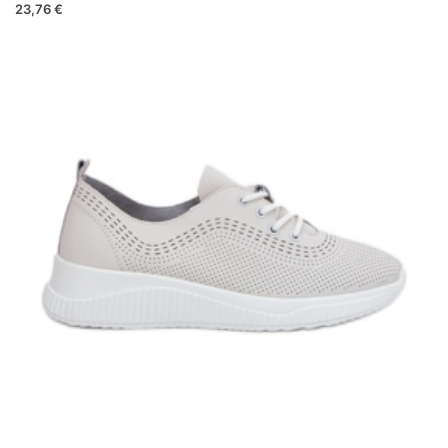
23,76 €