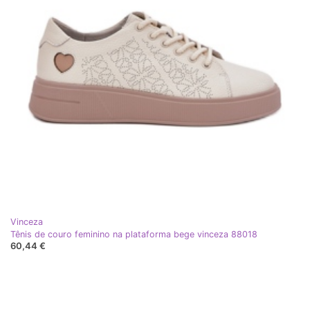
Vinceza
Tênis de couro feminino na plataforma bege vinceza 88018
60,44 €