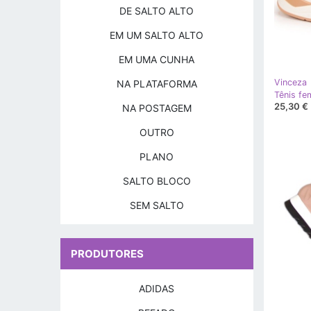
DE SALTO ALTO
EM UM SALTO ALTO
EM UMA CUNHA
Vinceza
NA PLATAFORMA
25,30 €
NA POSTAGEM
OUTRO
PLANO
SALTO BLOCO
SEM SALTO
PRODUTORES
ADIDAS