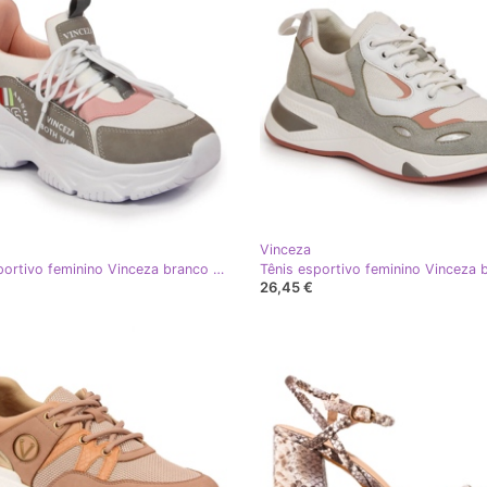
Vinceza
Tênis esportivo feminino Vinceza branco multicolorido
26,45 €