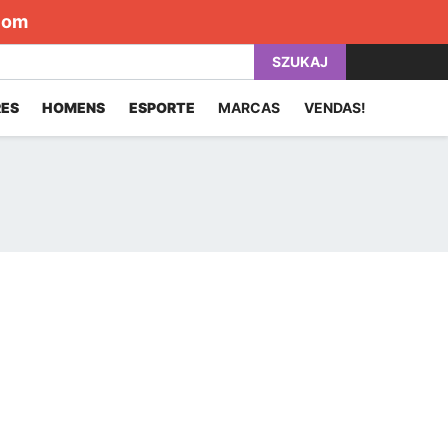
com
SZUKAJ
ES
HOMENS
ESPORTE
MARCAS
VENDAS!