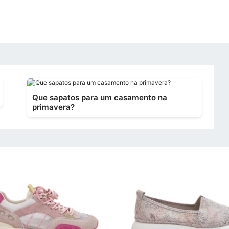
Que sapatos para um casamento na
primavera?