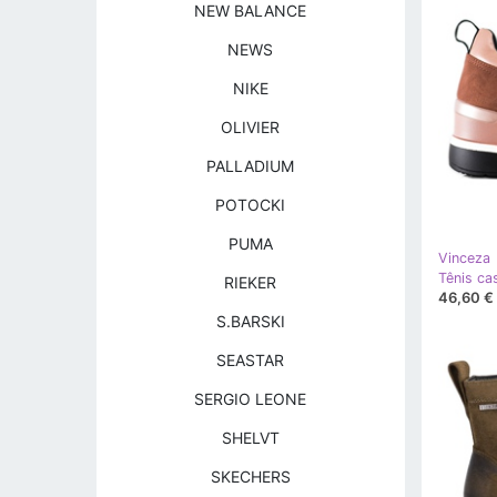
NEW BALANCE
NEWS
NIKE
OLIVIER
PALLADIUM
POTOCKI
PUMA
Vinceza
RIEKER
46,60 €
S.BARSKI
SEASTAR
SERGIO LEONE
SHELVT
SKECHERS