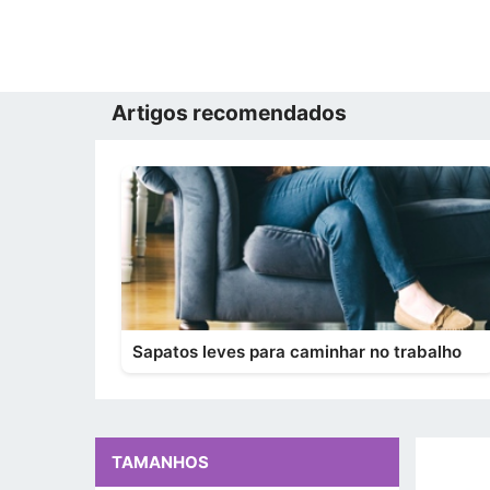
Artigos recomendados
Sapatos leves para caminhar no trabalho
TAMANHOS