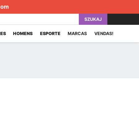
com
SZUKAJ
ES
HOMENS
ESPORTE
MARCAS
VENDAS!