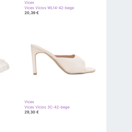
Vices
Vices Vícios WL14-42-bege
20,39 €
Vices
Vices Vícios 3C-42-bege
29,30 €