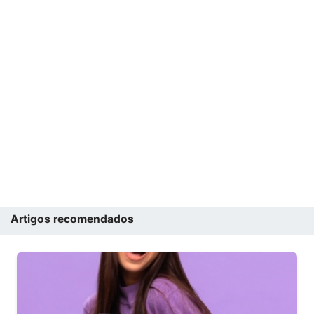
Artigos recomendados