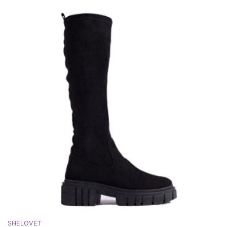
SHELOVET