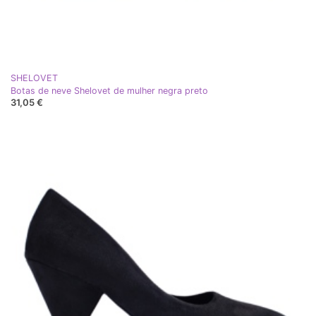
SHELOVET
Botas de neve Shelovet de mulher negra preto
31,05 €