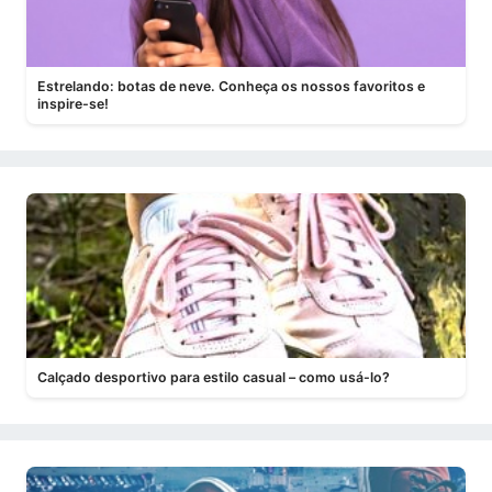
Estrelando: botas de neve. Conheça os nossos favoritos e
inspire-se!
Calçado desportivo para estilo casual – como usá-lo?