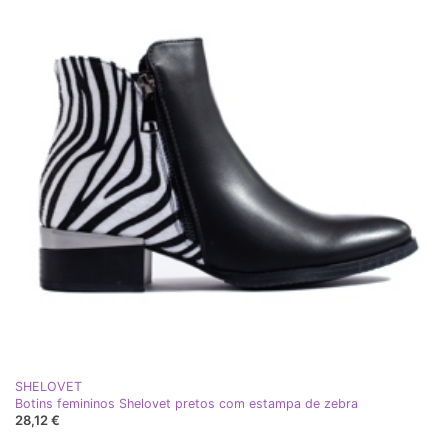
SHELOVET
Botins femininos Shelovet pretos com estampa de zebra
28,12 €