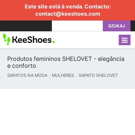
Este site está à venda. Contacto:
contact@keeshoes.com
SZUKAJ
Produtos femininos SHELOVET - elegância
e conforto
SAPATOS NA MODA
MULHERES
SAPATO SHELOVET