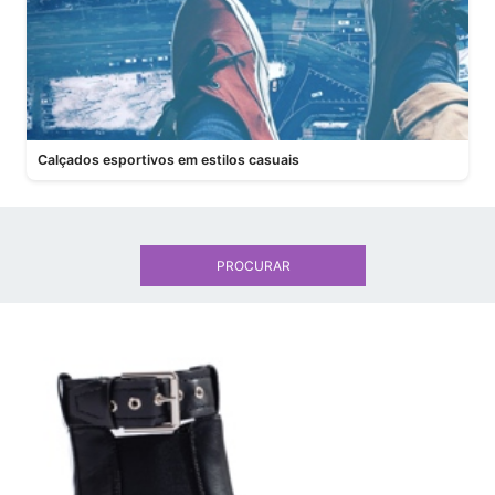
Calçados esportivos em estilos casuais
PROCURAR