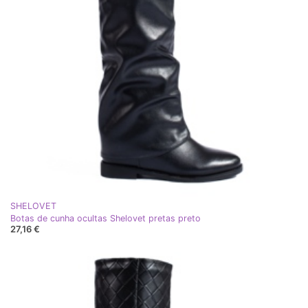
SHELOVET
Botas de cunha ocultas Shelovet pretas preto
27,16 €