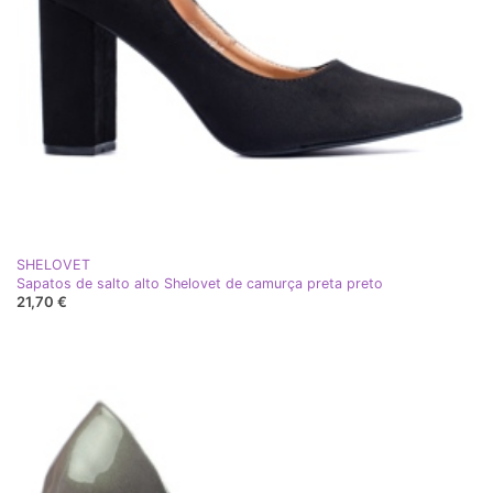
SHELOVET
Sapatos de salto alto Shelovet de camurça preta preto
21,70 €