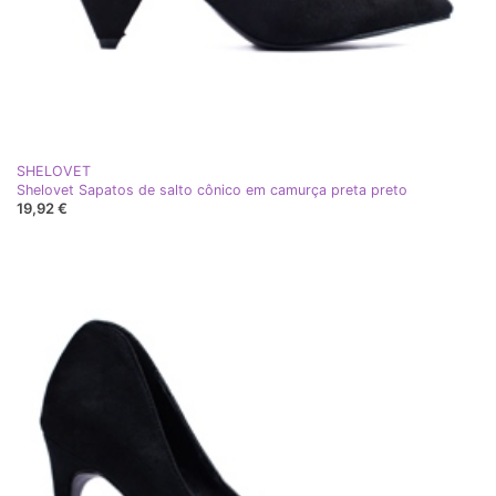
SHELOVET
Shelovet Sapatos de salto cônico em camurça preta preto
19,92 €