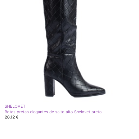
SHELOVET
Botas pretas elegantes de salto alto Shelovet preto
28,12 €