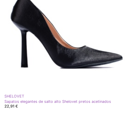
SHELOVET
Sapatos elegantes de salto alto Shelovet pretos acetinados
22,91 €