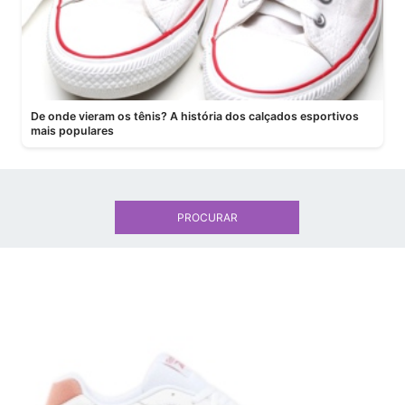
De onde vieram os tênis? A história dos calçados esportivos
mais populares
PROCURAR