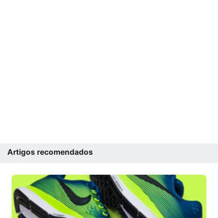
Artigos recomendados