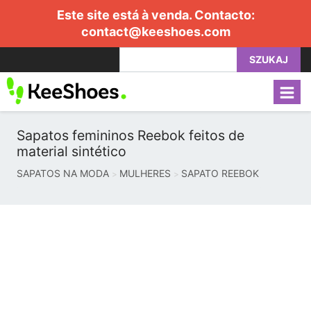
Este site está à venda. Contacto:
contact@keeshoes.com
SZUKAJ
Sapatos femininos Reebok feitos de
material sintético
SAPATOS NA MODA
MULHERES
SAPATO REEBOK