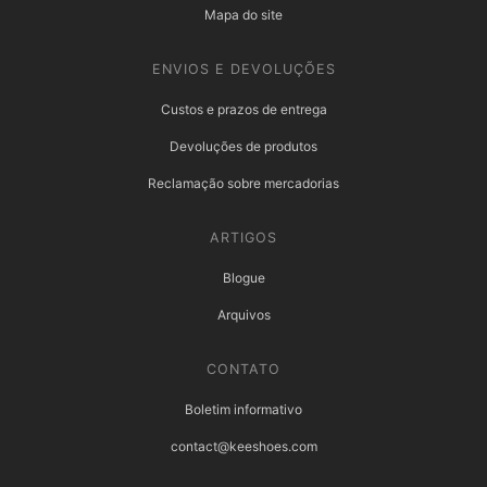
Mapa do site
ENVIOS E DEVOLUÇÕES
Custos e prazos de entrega
Devoluções de produtos
Reclamação sobre mercadorias
ARTIGOS
Blogue
Arquivos
CONTATO
Boletim informativo
contact@keeshoes.com