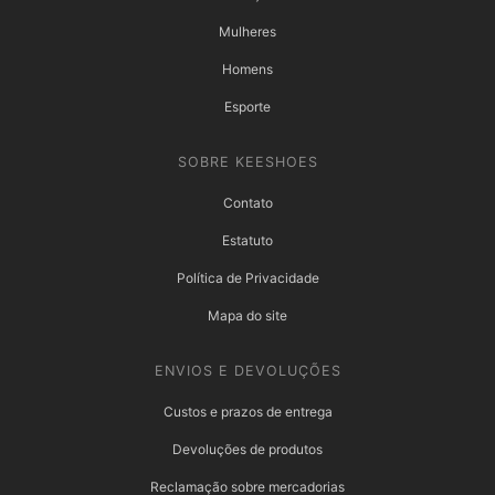
Mulheres
Homens
Esporte
SOBRE KEESHOES
Contato
Estatuto
Política de Privacidade
Mapa do site
ENVIOS E DEVOLUÇÕES
Custos e prazos de entrega
Devoluções de produtos
Reclamação sobre mercadorias