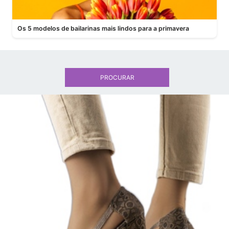
Os 5 modelos de bailarinas mais lindos para a primavera
PROCURAR