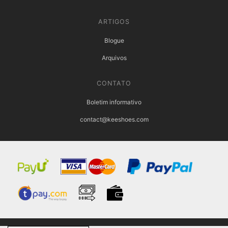
ARTIGOS
Blogue
Arquivos
CONTATO
Boletim informativo
contact@keeshoes.com