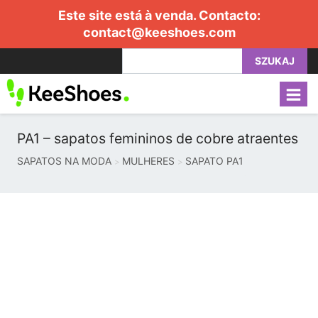
Este site está à venda. Contacto:
contact@keeshoes.com
SZUKAJ
PA1 – sapatos femininos de cobre atraentes
SAPATOS NA MODA
MULHERES
SAPATO PA1