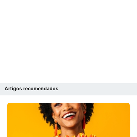
Artigos recomendados