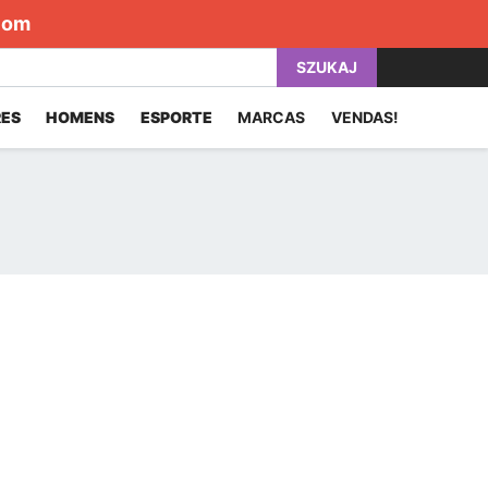
com
SZUKAJ
ES
HOMENS
ESPORTE
MARCAS
VENDAS!