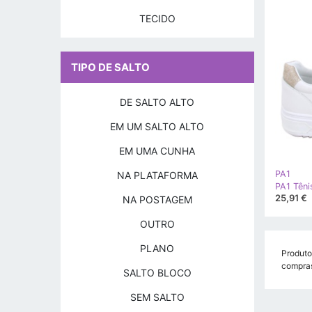
TECIDO
TIPO DE SALTO
DE SALTO ALTO
EM UM SALTO ALTO
EM UMA CUNHA
PA1
NA PLATAFORMA
25,91 €
NA POSTAGEM
OUTRO
PLANO
Produto
compra
SALTO BLOCO
SEM SALTO