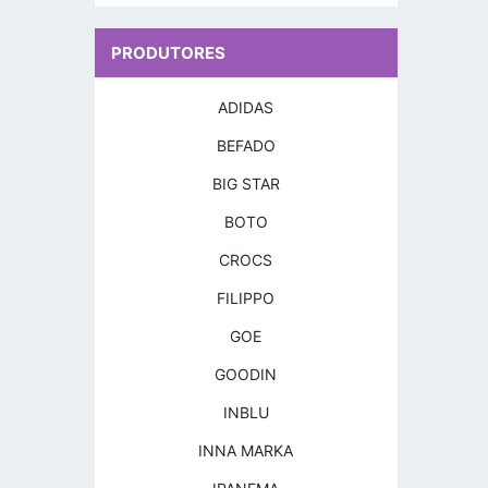
PRODUTORES
ADIDAS
BEFADO
BIG STAR
BOTO
CROCS
FILIPPO
GOE
GOODIN
INBLU
INNA MARKA