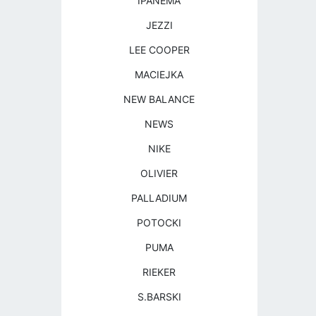
IPANEMA
JEZZI
LEE COOPER
MACIEJKA
NEW BALANCE
NEWS
NIKE
OLIVIER
PALLADIUM
POTOCKI
PUMA
RIEKER
S.BARSKI