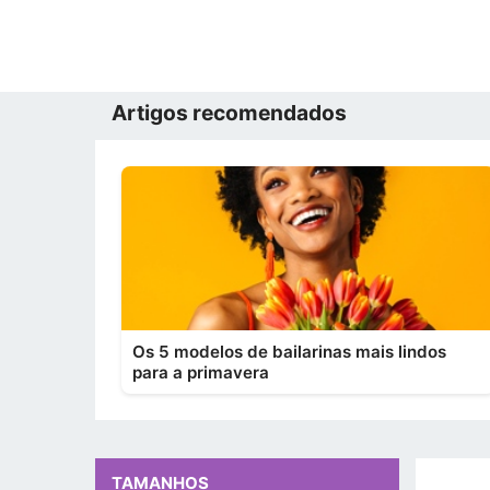
Artigos recomendados
Os 5 modelos de bailarinas mais lindos
para a primavera
TAMANHOS