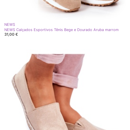
NEWS
NEWS Calçados Esportivos Tênis Bege e Dourado Aruba marrom
31,00 €