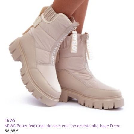
NEWS
NEWS Botas femininas de neve com isolamento alto bege Freoc
56,65 €