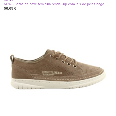
NEWS Botas de neve feminina renda -up com leis de peles bege
56,65 €