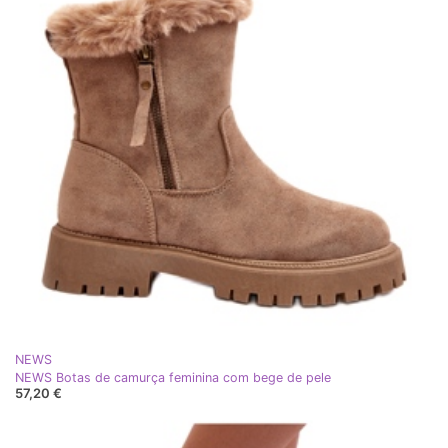
NEWS
NEWS Botas de camurça feminina com bege de pele
57,20 €