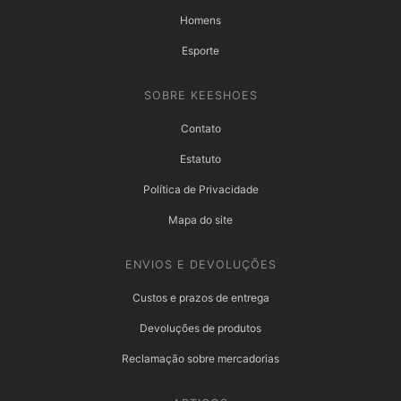
Homens
Esporte
SOBRE KEESHOES
Contato
Estatuto
Política de Privacidade
Mapa do site
ENVIOS E DEVOLUÇÕES
Custos e prazos de entrega
Devoluções de produtos
Reclamação sobre mercadorias