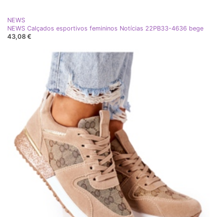
NEWS
NEWS Calçados esportivos femininos Notícias 22PB33-4636 bege
43,08 €