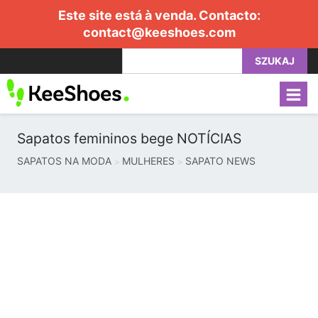
Este site está à venda. Contacto:
contact@keeshoes.com
SZUKAJ
Sapatos femininos bege NOTÍCIAS
SAPATOS NA MODA
MULHERES
SAPATO NEWS