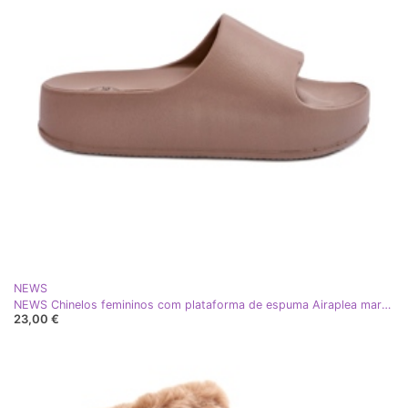
NEWS
NEWS Chinelos femininos com plataforma de espuma Airaplea marrom bege
23,00 €