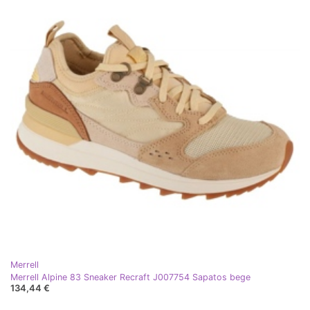
Merrell
Merrell Alpine 83 Sneaker Recraft J007754 Sapatos bege
134,44 €