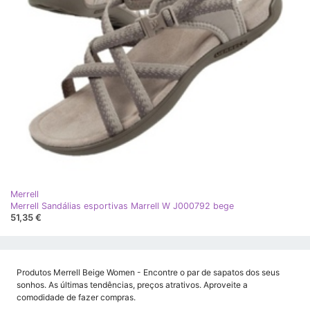
Merrell
Merrell Sandálias esportivas Marrell W J000792 bege
51,35 €
Produtos Merrell Beige Women - Encontre o par de sapatos dos seus
sonhos. As últimas tendências, preços atrativos. Aproveite a
comodidade de fazer compras.