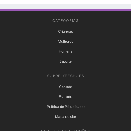
CATEGORIAS
Crianças
Mulheres
Homens
Esporte
SOBRE KEESHOES
Contato
Estatuto
Política de Privacidade
Mapa do site