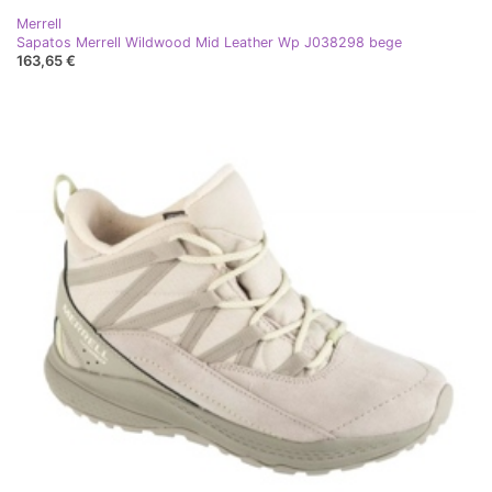
Merrell
Sapatos Merrell Wildwood Mid Leather Wp J038298 bege
163,65 €