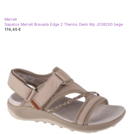
Merrell
Sapatos Merrell Bravada Edge 2 Thermo Demi Wp J038200 bege
174,45 €