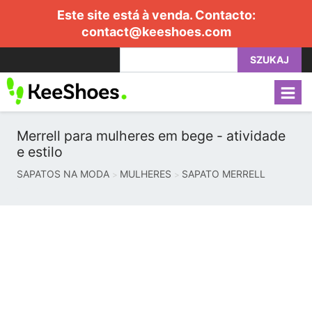
Este site está à venda. Contacto:
contact@keeshoes.com
SZUKAJ
Merrell para mulheres em bege - atividade
e estilo
SAPATOS NA MODA
MULHERES
SAPATO MERRELL