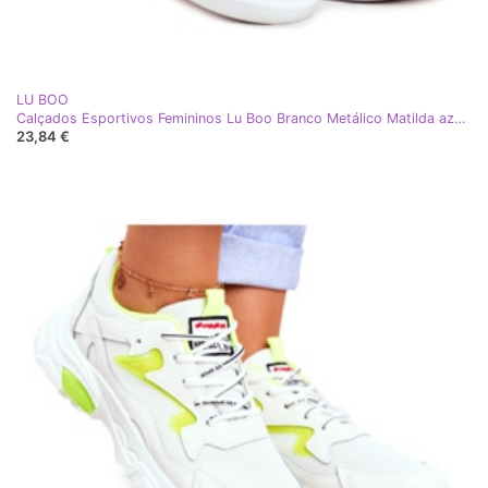
LU BOO
Calçados Esportivos Femininos Lu Boo Branco Metálico Matilda azul-marinho
23,84 €