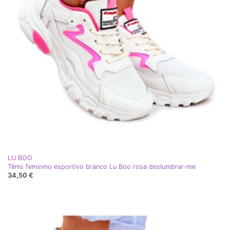
LU BOO
Tênis feminino esportivo branco Lu Boo rosa deslumbrar-me
34,50 €