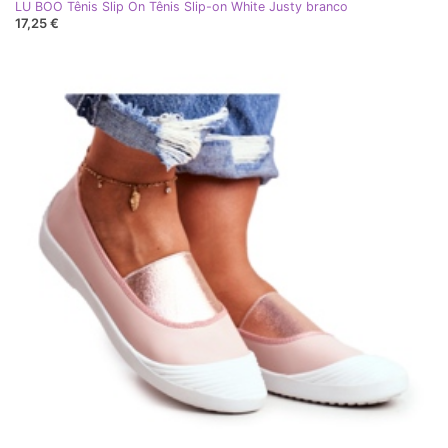
LU BOO Tênis Slip On Tênis Slip-on White Justy branco
17,25 €