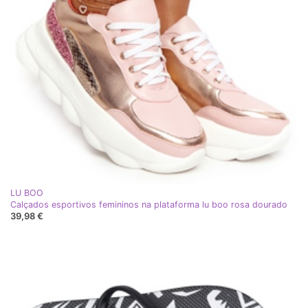
LU BOO
Calçados esportivos femininos na plataforma lu boo rosa dourado
39,98 €