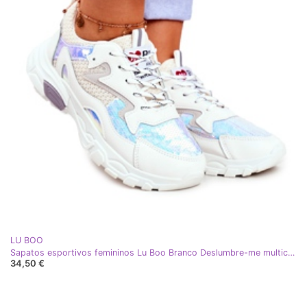
LU BOO
Sapatos esportivos femininos Lu Boo Branco Deslumbre-me multicolorido
34,50 €