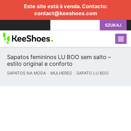
Este site está à venda. Contacto:
contact@keeshoes.com
SZUKAJ
Sapatos femininos LU BOO sem salto –
estilo original e conforto
SAPATOS NA MODA
MULHERES
SAPATO LU BOO