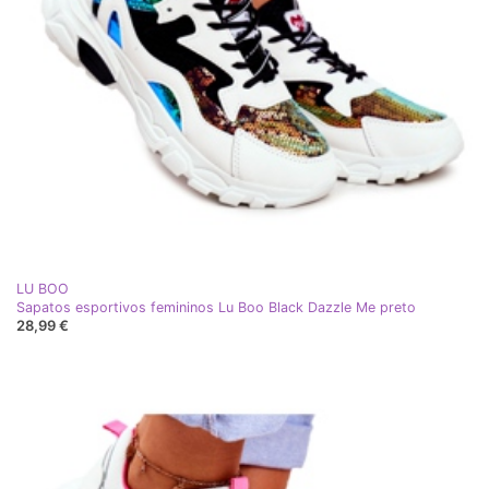
LU BOO
Sapatos esportivos femininos Lu Boo Black Dazzle Me preto
28,99 €