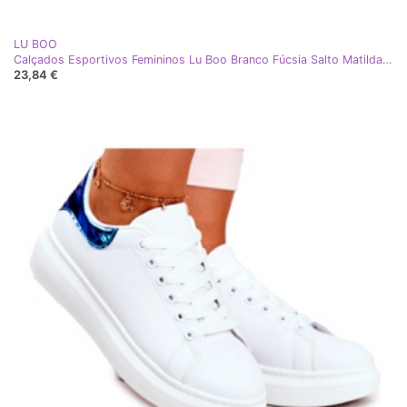
LU BOO
Calçados Esportivos Femininos Lu Boo Branco Fúcsia Salto Matilda rosa
23,84 €