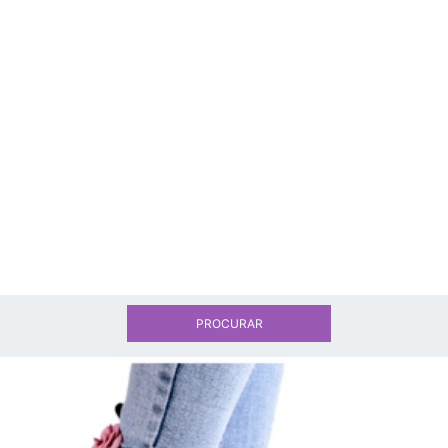
PROCURAR