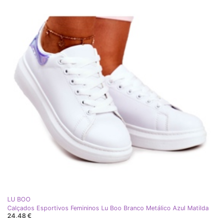
LU BOO
Calçados Esportivos Femininos Lu Boo Branco Metálico Azul Matilda
24,48 €