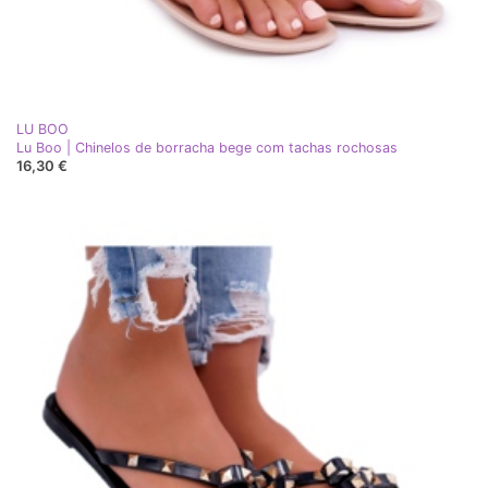
LU BOO
Lu Boo | Chinelos de borracha bege com tachas rochosas
16,30 €