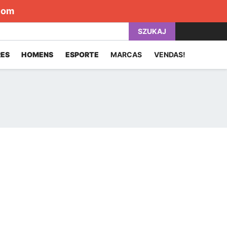
com
SZUKAJ
ES
HOMENS
ESPORTE
MARCAS
VENDAS!