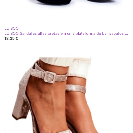
LU BOO
LU BOO Sandálias altas pretas em uma plataforma de bar sapatos altos preto
18,35 €