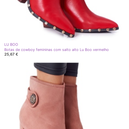
LU BOO
Botas de cowboy femininas com salto alto Lu Boo vermelho
25,67 €