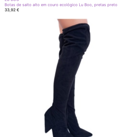
Botas de salto alto em couro ecológico Lu Boo, pretas preto
33,92 €