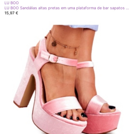
LU BOO
LU BOO Sandálias altas pretas em uma plataforma de bar sapatos altos preto
15,97 €