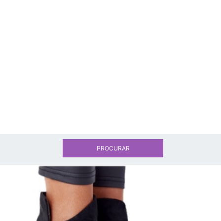
PROCURAR