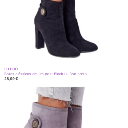
LU BOO
Botas clássicas em um post Black Lu Boo preto
28,99 €