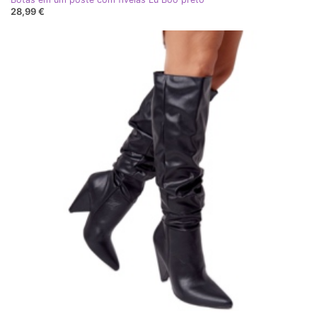
28,99 €