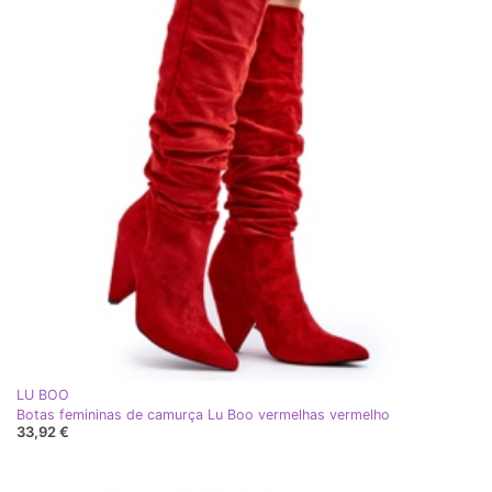
LU BOO
Botas femininas de camurça Lu Boo vermelhas vermelho
33,92 €