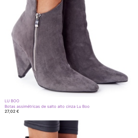
LU BOO
Botas assimétricas de salto alto cinza Lu Boo
27,02 €