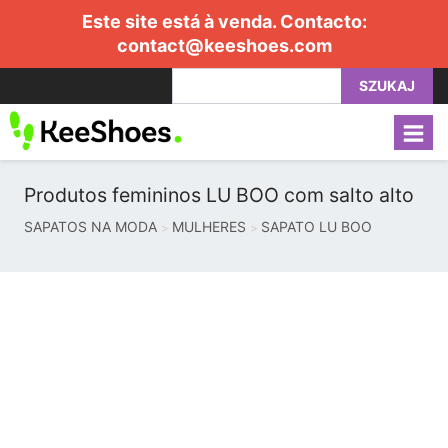
Este site está à venda. Contacto:
contact@keeshoes.com
SZUKAJ
Produtos femininos LU BOO com salto alto
SAPATOS NA MODA
MULHERES
SAPATO LU BOO