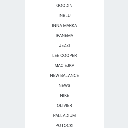
GOODIN
INBLU
INNA MARKA
IPANEMA
JEZZI
LEE COOPER
MACIEJKA
NEW BALANCE
NEWS
NIKE
OLIVIER
PALLADIUM
POTOCKI