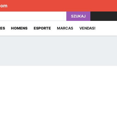
com
SZUKAJ
ES
HOMENS
ESPORTE
MARCAS
VENDAS!