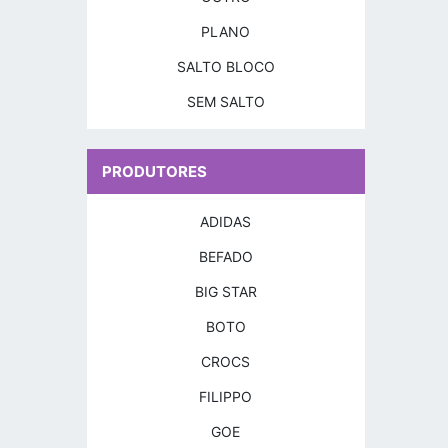
PLANO
SALTO BLOCO
SEM SALTO
PRODUTORES
ADIDAS
BEFADO
BIG STAR
BOTO
CROCS
FILIPPO
GOE