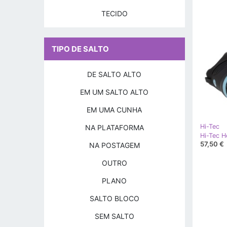
TECIDO
TIPO DE SALTO
DE SALTO ALTO
EM UM SALTO ALTO
EM UMA CUNHA
Hi-Tec
NA PLATAFORMA
57,50 €
NA POSTAGEM
OUTRO
PLANO
SALTO BLOCO
SEM SALTO