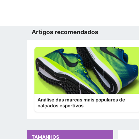
Artigos recomendados
Análise das marcas mais populares de
calçados esportivos
TAMANHOS