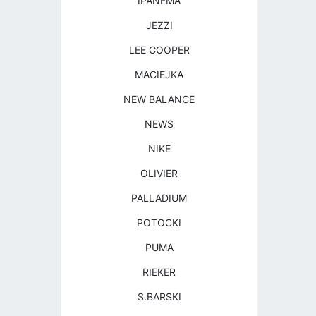
IPANEMA
JEZZI
LEE COOPER
MACIEJKA
NEW BALANCE
NEWS
NIKE
OLIVIER
PALLADIUM
POTOCKI
PUMA
RIEKER
S.BARSKI