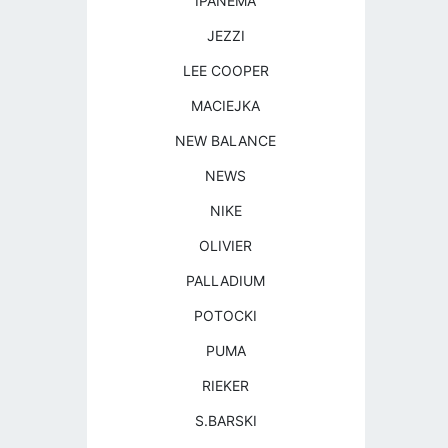
IPANEMA
JEZZI
LEE COOPER
MACIEJKA
NEW BALANCE
NEWS
NIKE
OLIVIER
PALLADIUM
POTOCKI
PUMA
RIEKER
S.BARSKI