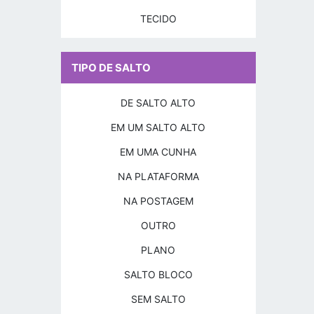
TECIDO
TIPO DE SALTO
DE SALTO ALTO
EM UM SALTO ALTO
EM UMA CUNHA
NA PLATAFORMA
NA POSTAGEM
OUTRO
PLANO
SALTO BLOCO
SEM SALTO