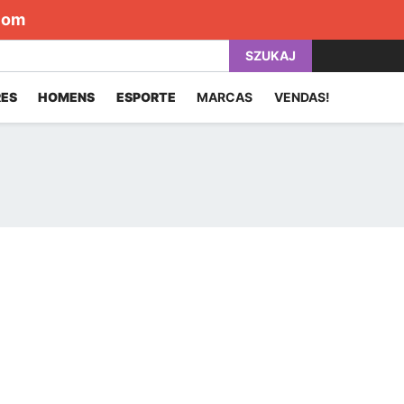
com
SZUKAJ
ES
HOMENS
ESPORTE
MARCAS
VENDAS!