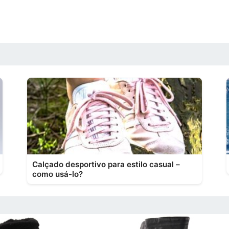
Calçado desportivo para estilo casual –
como usá-lo?