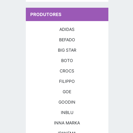
PRODUTORES
ADIDAS
BEFADO
BIG STAR
BOTO
CROCS
FILIPPO
GOE
GOODIN
INBLU
INNA MARKA