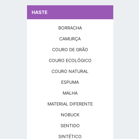
HASTE
BORRACHA
CAMURÇA
COURO DE GRÃO
COURO ECOLÓGICO
COURO NATURAL
ESPUMA
MALHA
MATERIAL DIFERENTE
NOBUCK
SENTIDO
SINTÉTICO