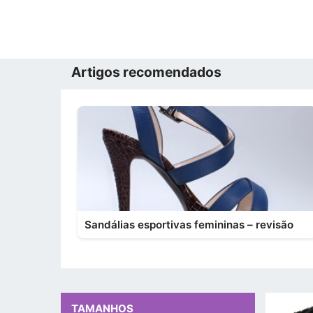
Artigos recomendados
Sandálias esportivas femininas – revisão
TAMANHOS