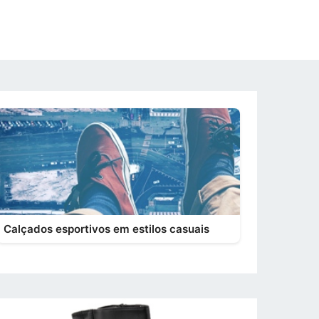
Calçados esportivos em estilos casuais