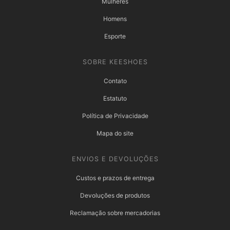
Mulheres
Homens
Esporte
SOBRE KEESHOES
Contato
Estatuto
Política de Privacidade
Mapa do site
ENVIOS E DEVOLUÇÕES
Custos e prazos de entrega
Devoluções de produtos
Reclamação sobre mercadorias