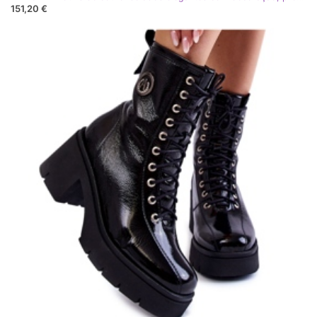
151,20 €