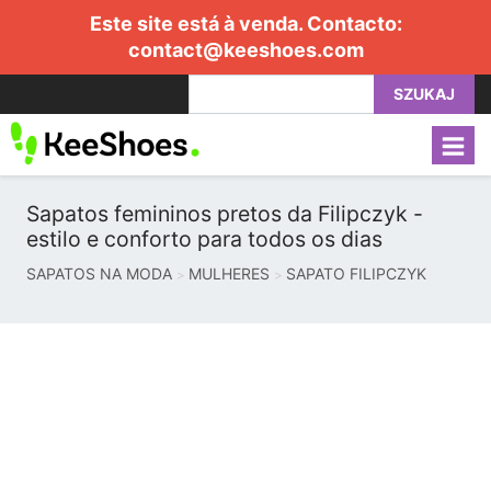
Este site está à venda. Contacto:
contact@keeshoes.com
SZUKAJ
Sapatos femininos pretos da Filipczyk -
estilo e conforto para todos os dias
SAPATOS NA MODA
MULHERES
SAPATO FILIPCZYK