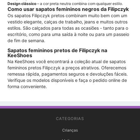
Design clássico
– a cor preta neutra combina com qualquer estilo.
Como usar sapatos femininos negros da Filipczyk
Os sapatos Filipczyk pretos combinam muito bem com um
vestido elegante, calças de trabalho, jeans e muitos outros
estilos. São calçados para todas as ocasiões - tanto para o
escritório, como para uma saída à noite ou para um passeio
de fim de semana.
Sapatos femininos pretos de Filipczyk na
KeeShoes
Na KeeShoes você encontrará a coleção atual de sapatos
femininos pretos Filipczyk a preços atrativos. Oferecemos
remessa rápida, pagamentos seguros e devoluções fáceis.
Verifique os modelos disponíveis e faça o pedido online de
forma conveniente.
CATEGORIAS
Crianças