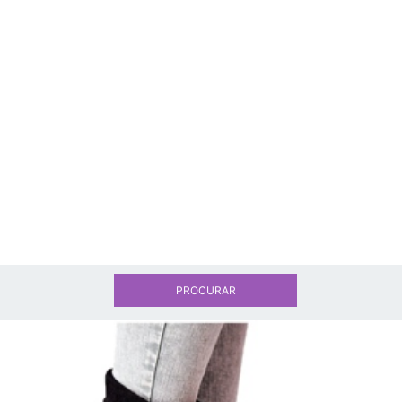
PROCURAR