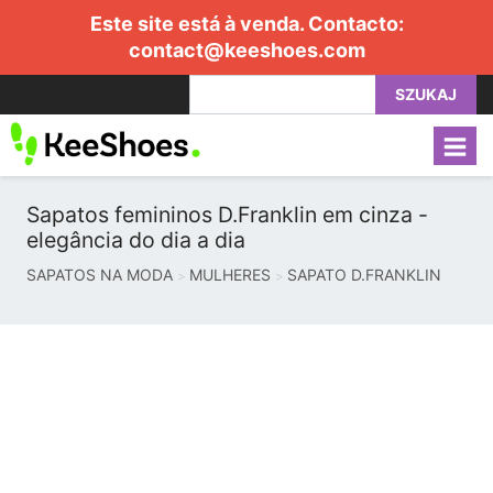
Este site está à venda. Contacto:
contact@keeshoes.com
SZUKAJ
Sapatos femininos D.Franklin em cinza -
elegância do dia a dia
SAPATOS NA MODA
MULHERES
SAPATO D.FRANKLIN