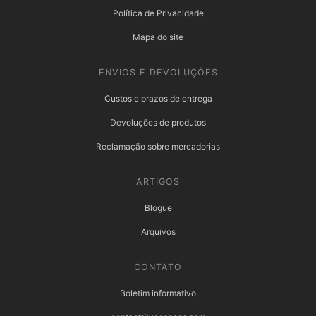
Política de Privacidade
Mapa do site
ENVIOS E DEVOLUÇÕES
Custos e prazos de entrega
Devoluções de produtos
Reclamação sobre mercadorias
ARTIGOS
Blogue
Arquivos
CONTATO
Boletim informativo