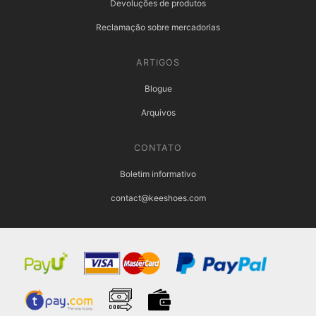
Devoluções de produtos
Reclamação sobre mercadorias
ARTIGOS
Blogue
Arquivos
CONTATO
Boletim informativo
contact@keeshoes.com