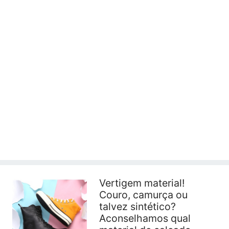
Vertigem material!
Couro, camurça ou
talvez sintético?
Aconselhamos qual