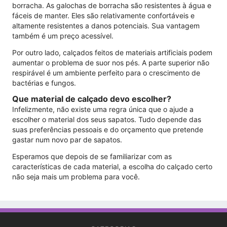
borracha. As galochas de borracha são resistentes à água e
fáceis de manter. Eles são relativamente confortáveis ​​e
altamente resistentes a danos potenciais. Sua vantagem
também é um preço acessível.
Por outro lado, calçados feitos de materiais artificiais podem
aumentar o problema de suor nos pés. A parte superior não
respirável é um ambiente perfeito para o crescimento de
bactérias e fungos.
Que material de calçado devo escolher?
Infelizmente, não existe uma regra única que o ajude a
escolher o material dos seus sapatos. Tudo depende das
suas preferências pessoais e do orçamento que pretende
gastar num novo par de sapatos.
Esperamos que depois de se familiarizar com as
características de cada material, a escolha do calçado certo
não seja mais um problema para você.