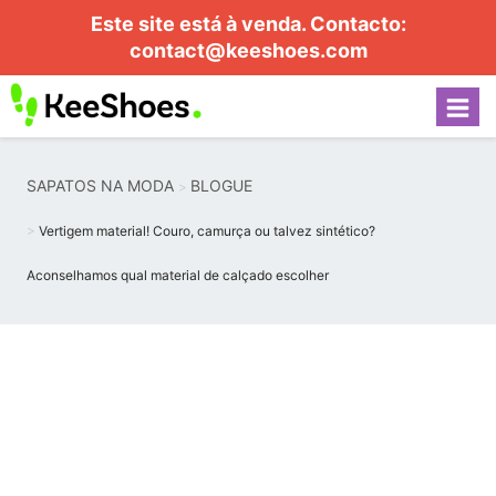
Este site está à venda. Contacto:
contact@keeshoes.com
SAPATOS NA MODA
BLOGUE
Vertigem material! Couro, camurça ou talvez sintético?
Aconselhamos qual material de calçado escolher