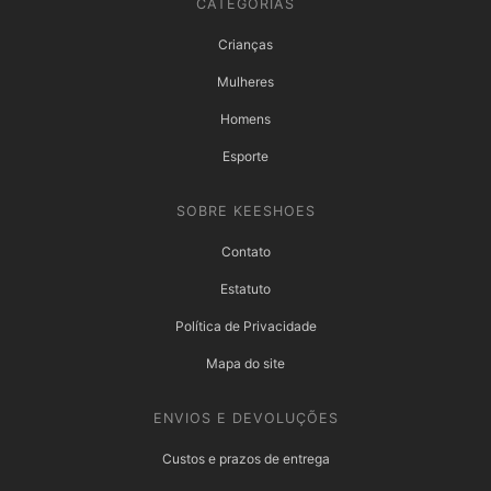
CATEGORIAS
Crianças
Mulheres
Homens
Esporte
SOBRE KEESHOES
Contato
Estatuto
Política de Privacidade
Mapa do site
ENVIOS E DEVOLUÇÕES
Custos e prazos de entrega