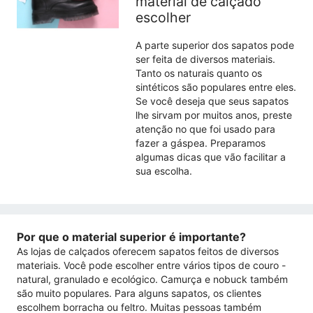
material de calçado
escolher
A parte superior dos sapatos pode
ser feita de diversos materiais.
Tanto os naturais quanto os
sintéticos são populares entre eles.
Se você deseja que seus sapatos
lhe sirvam por muitos anos, preste
atenção no que foi usado para
fazer a gáspea. Preparamos
algumas dicas que vão facilitar a
sua escolha.
Por que o material superior é importante?
As lojas de calçados oferecem sapatos feitos de diversos
materiais. Você pode escolher entre vários tipos de couro -
natural, granulado e ecológico. Camurça e nobuck também
são muito populares. Para alguns sapatos, os clientes
escolhem borracha ou feltro. Muitas pessoas também