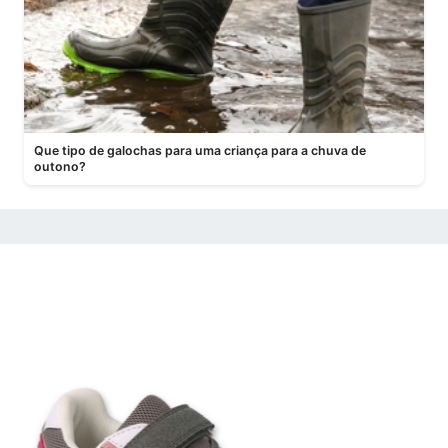
Que tipo de galochas para uma criança para a chuva de
outono?