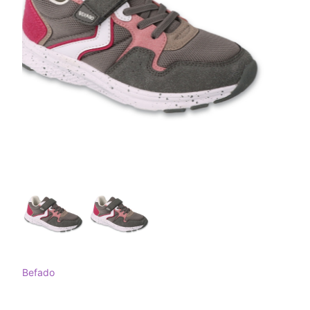
Befado