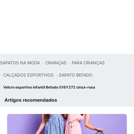
SAPATOS NA MODA
CRIANÇAS
PARA CRIANÇAS
CALÇADOS ESPORTIVOS
SAPATO BEFADO
Velcro esportivo infantil Befado 516Y272 cinza-rosa
Artigos recomendados