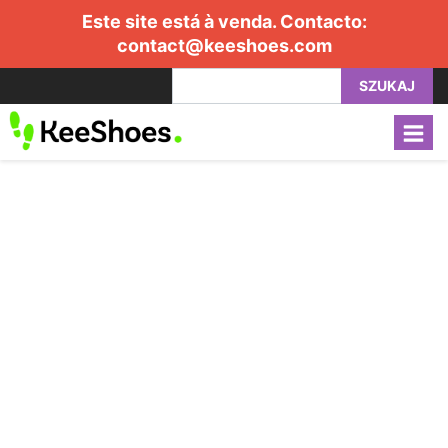
Este site está à venda. Contacto:
contact@keeshoes.com
SZUKAJ