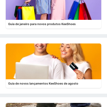
Guia de janeiro para novos produtos KeeShoes
Guia de novos lançamentos KeeShoes de agosto