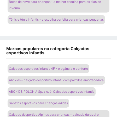
Botas de neve para crianças - a melhor escolha para os dias de
inverno
Tênis e tênis infantis - a escolha perfeita para crianças pequenas
Marcas populares na categoria Calçados
esportivos infantis
Calçados esportivos infantis 4F - elegância e conforto
Abckids – calçado desportivo infantil com palmilha amortecedora
ABCKIDS POLÔNIA Sp. z o. ó. Calçados esportivos infantis
Sapatos esportivos para crianças adidas
Calçado desportivo Alpinus para crianças - calçado durável e