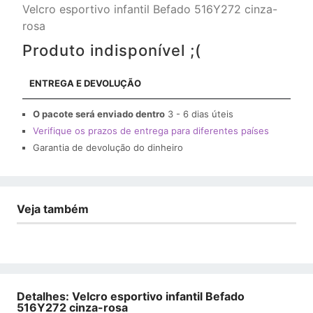
Velcro esportivo infantil Befado 516Y272 cinza-
rosa
Produto indisponível ;(
ENTREGA E DEVOLUÇÃO
O pacote será enviado dentro
3 - 6 dias úteis
Verifique os prazos de entrega para diferentes países
Garantia de devolução do dinheiro
Veja também
Detalhes: Velcro esportivo infantil Befado
516Y272 cinza-rosa