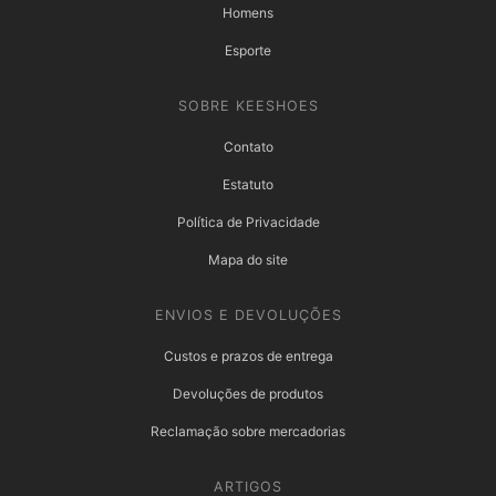
Homens
Esporte
SOBRE KEESHOES
Contato
Estatuto
Política de Privacidade
Mapa do site
ENVIOS E DEVOLUÇÕES
Custos e prazos de entrega
Devoluções de produtos
Reclamação sobre mercadorias
ARTIGOS