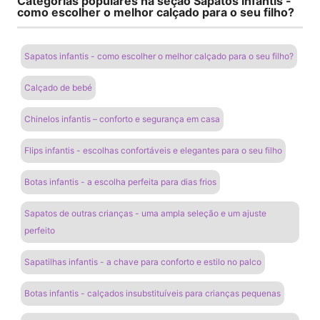
Categorias populares na seção Sapatos infantis -
como escolher o melhor calçado para o seu filho?
Sapatos infantis - como escolher o melhor calçado para o seu filho?
Calçado de bebé
Chinelos infantis – conforto e segurança em casa
Flips infantis - escolhas confortáveis ​​e elegantes para o seu filho
Botas infantis - a escolha perfeita para dias frios
Sapatos de outras crianças - uma ampla seleção e um ajuste
perfeito
Sapatilhas infantis - a chave para conforto e estilo no palco
Botas infantis - calçados insubstituíveis para crianças pequenas