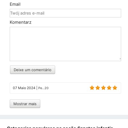
Email
Komentarz
Deixe um comentário
07 Maio 2024
|
Pe...20
Mostrar mais