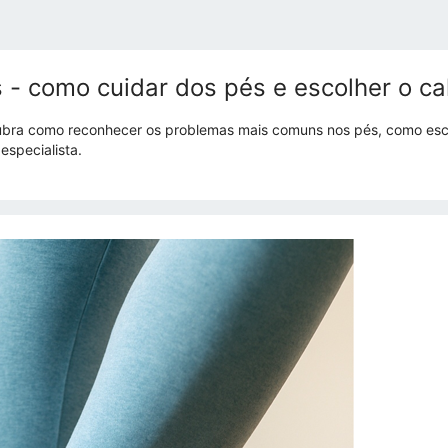
 - como cuidar dos pés e escolher o ca
scubra como reconhecer os problemas mais comuns nos pés, como es
especialista.