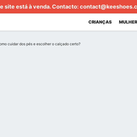
e site está à venda. Contacto:
contact@keeshoes.
CRIANÇAS
MULHER
omo cuidar dos pés e escolher o calçado certo?