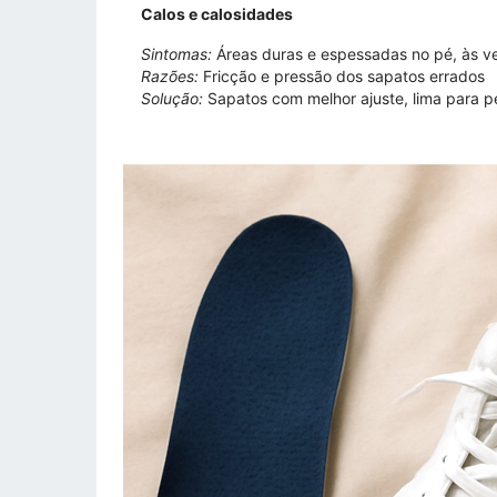
Calos e calosidades
Sintomas:
Áreas duras e espessadas no pé, às ve
Razões:
Fricção e pressão dos sapatos errados
Solução:
Sapatos com melhor ajuste, lima para pé