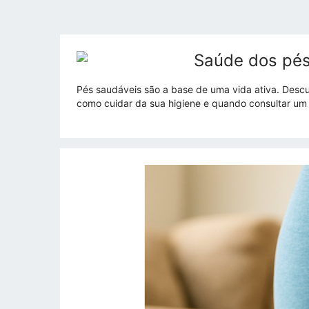
Saúde dos pés
Pés saudáveis ​​são a base de uma vida ativa. De
como cuidar da sua higiene e quando consultar um 