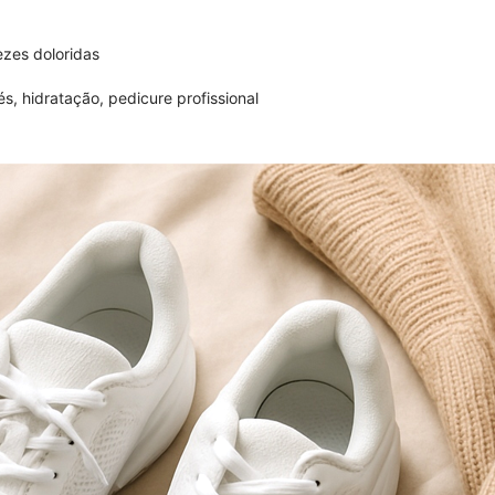
zes doloridas
s, hidratação, pedicure profissional