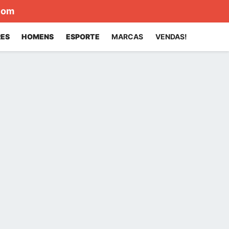
com
ES
HOMENS
ESPORTE
MARCAS
VENDAS!