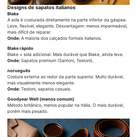
Designs de sapatos italianos
Blake
A sola é costurada diretamente na parte inferior da gáspea.
Leve, flexível, elegante. Desvantagem: menos impermeável,
mais difícil de reparar.
Onde:
A maioria dos calçados formais italianos.
Blake rápido
Blake + sola adicional. Mais durável que Blake, ainda leve.
Onde:
Sapatos premium (Santoni, Testoni).
norueguês
Costura externa ao redor da parte superior. Muito durável,
mas visualmente menos elegante.
Onde:
Testoni, sapatos casuais.
Goodyear Welt (menos comum)
Método britânico, menos popular na Itália. O mais durável,
porém mais pesado.