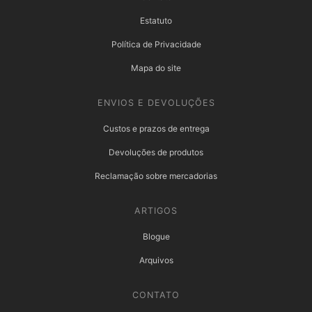
Estatuto
Política de Privacidade
Mapa do site
ENVIOS E DEVOLUÇÕES
Custos e prazos de entrega
Devoluções de produtos
Reclamação sobre mercadorias
ARTIGOS
Blogue
Arquivos
CONTATO