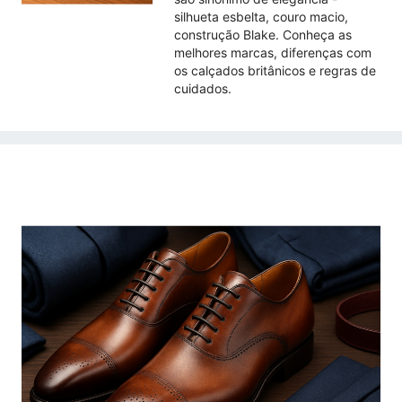
silhueta esbelta, couro macio,
construção Blake. Conheça as
melhores marcas, diferenças com
os calçados britânicos e regras de
cuidados.