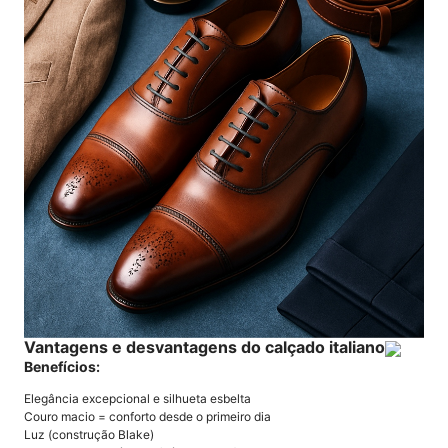
Vantagens e desvantagens do calçado italiano
Benefícios:
Elegância excepcional e silhueta esbelta
Couro macio = conforto desde o primeiro dia
Luz (construção Blake)