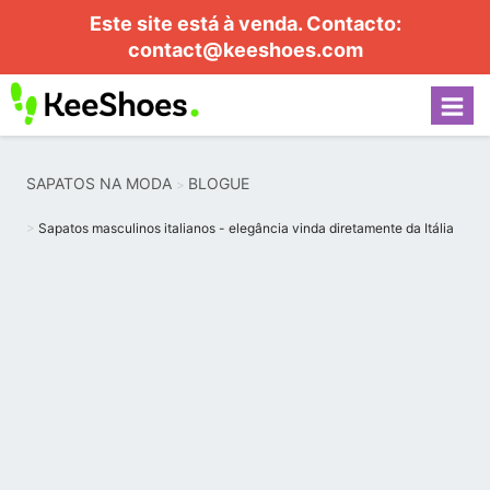
Este site está à venda. Contacto:
contact@keeshoes.com
SAPATOS NA MODA
BLOGUE
Sapatos masculinos italianos - elegância vinda diretamente da Itália