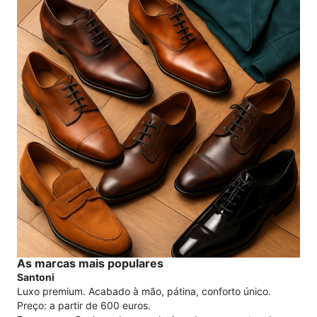
As marcas mais populares
Santoni
Luxo premium. Acabado à mão, pátina, conforto único.
Preço: a partir de 600 euros.