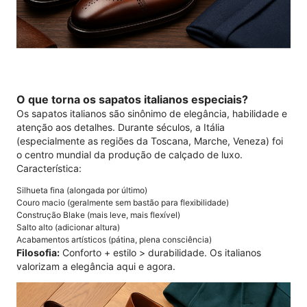
O que torna os sapatos italianos especiais?
Os sapatos italianos são sinônimo de elegância, habilidade e
atenção aos detalhes. Durante séculos, a Itália
(especialmente as regiões da Toscana, Marche, Veneza) foi
o centro mundial da produção de calçado de luxo.
Característica:
Silhueta fina (alongada por último)
Couro macio (geralmente sem bastão para flexibilidade)
Construção Blake (mais leve, mais flexível)
Salto alto (adicionar altura)
Acabamentos artísticos (pátina, plena consciência)
Filosofia:
Conforto + estilo > durabilidade. Os italianos
valorizam a elegância aqui e agora.