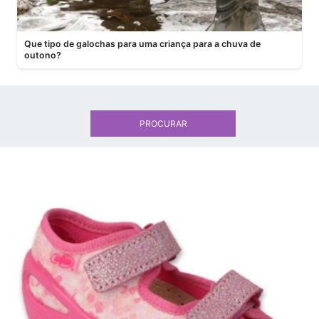
Que tipo de galochas para uma criança para a chuva de
outono?
PROCURAR