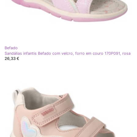
Befado
Sandálias infantis Befado com velcro, forro em couro 170P091, rosa
26,33 €