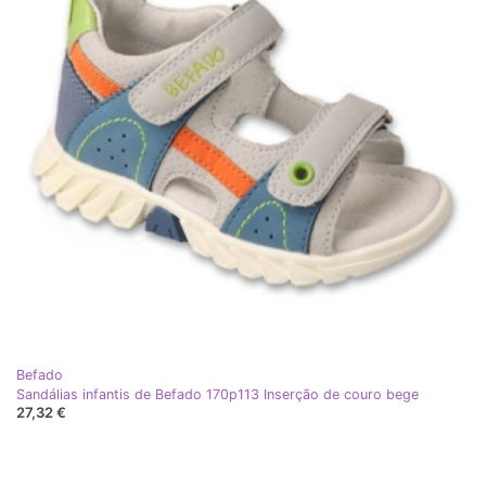
Befado
Sandálias infantis de Befado 170p113 Inserção de couro bege
27,32 €