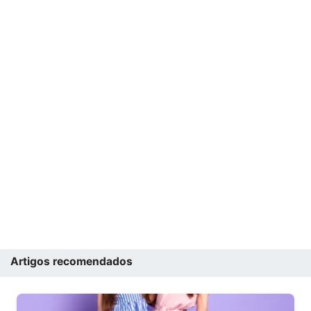
Artigos recomendados