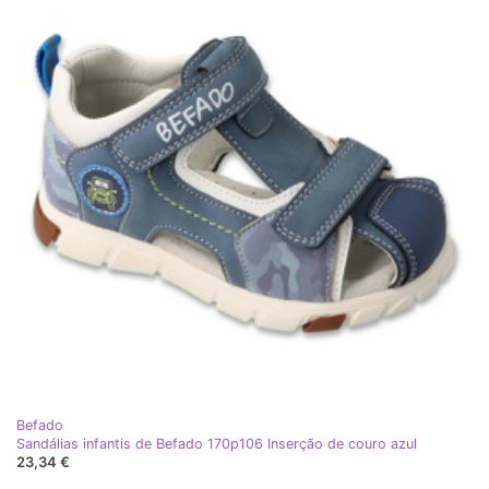
Befado
Sandálias infantis de Befado 170p106 Inserção de couro azul
23,34 €