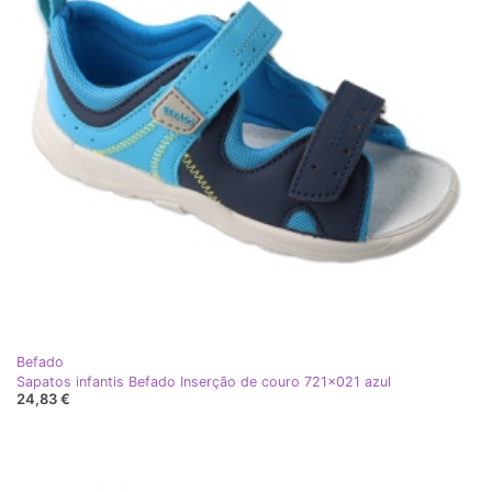
Befado
Sapatos infantis Befado Inserção de couro 721x021 azul
24,83 €