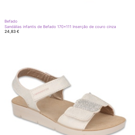
Befado
Sandálias infantis de Befado 170x111 Inserção de couro cinza
24,83 €