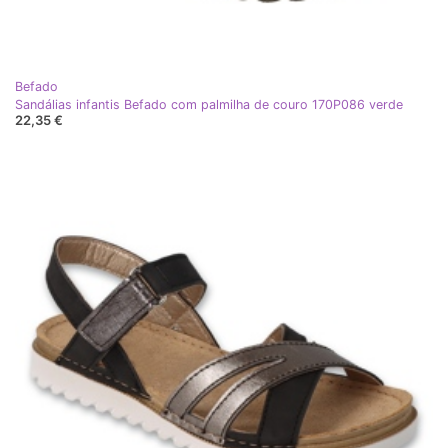
Befado
Sandálias infantis Befado com palmilha de couro 170P086 verde
22,35 €