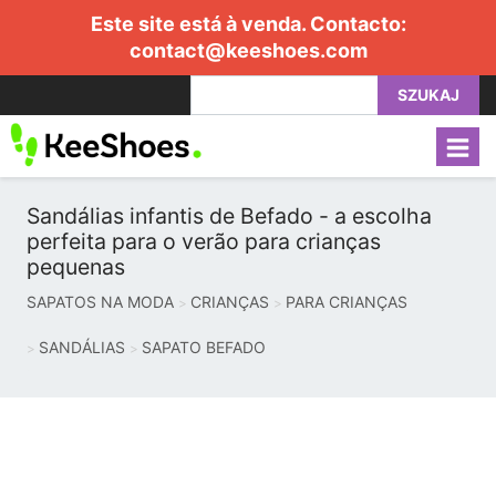
Este site está à venda. Contacto:
contact@keeshoes.com
SZUKAJ
Sandálias infantis de Befado - a escolha
perfeita para o verão para crianças
pequenas
SAPATOS NA MODA
CRIANÇAS
PARA CRIANÇAS
SANDÁLIAS
SAPATO BEFADO