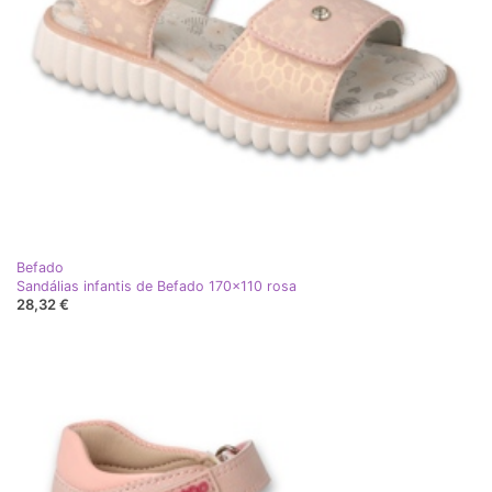
Befado
Sandálias infantis de Befado 170x110 rosa
28,32 €