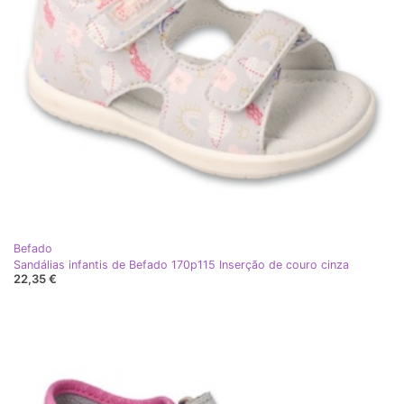
Befado
Sandálias infantis de Befado 170p115 Inserção de couro cinza
22,35 €