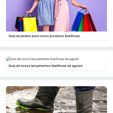
Guia de janeiro para novos produtos KeeShoes
Guia de novos lançamentos KeeShoes de agosto