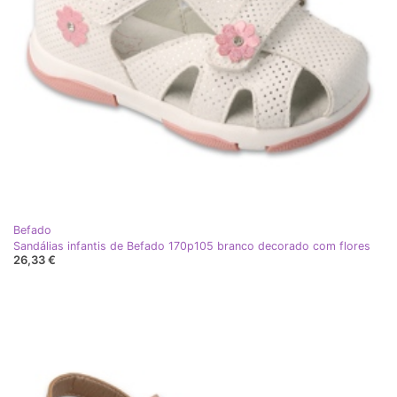
Befado
Sandálias infantis de Befado 170p105 branco decorado com flores
26,33 €