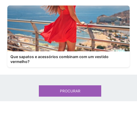
Que sapatos e acessórios combinam com um vestido
vermelho?
PROCURAR