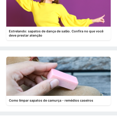
Estrelando: sapatos de dança de salão. Confira no que você
deve prestar atenção
Como limpar sapatos de camurça - remédios caseiros