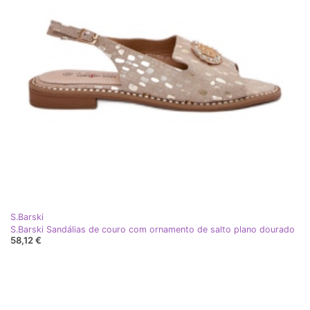
S.Barski
S.Barski Sandálias de couro com ornamento de salto plano dourado
58,12 €