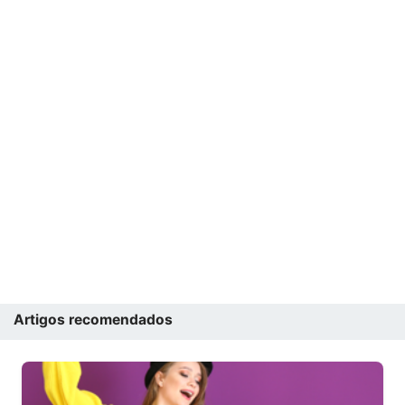
Artigos recomendados