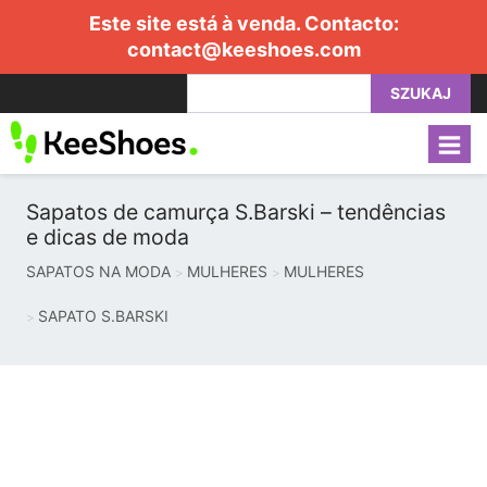
Este site está à venda. Contacto:
contact@keeshoes.com
SZUKAJ
Sapatos de camurça S.Barski – tendências
e dicas de moda
SAPATOS NA MODA
MULHERES
MULHERES
SAPATO S.BARSKI