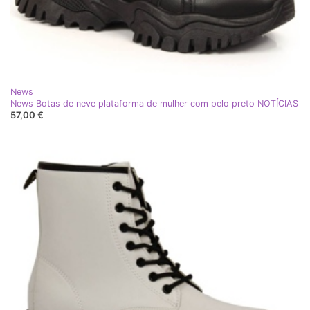
News
News Botas de neve plataforma de mulher com pelo preto NOTÍCIAS
57,00 €