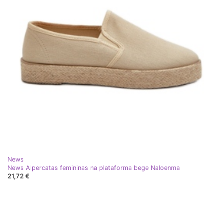
News
News Alpercatas femininas na plataforma bege Naloenma
21,72 €