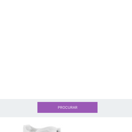
PROCURAR