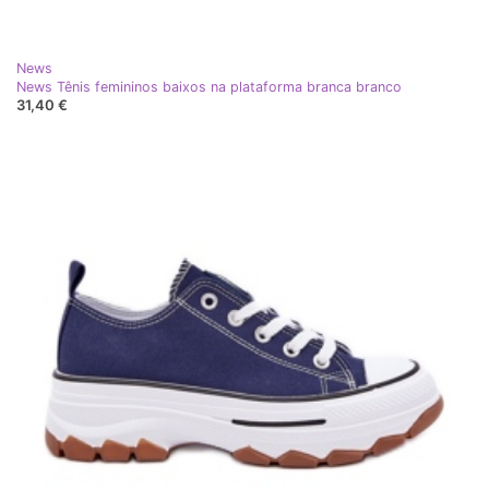
News
News Tênis femininos baixos na plataforma branca branco
31,40 €