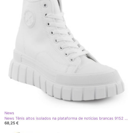
News
News Tênis altos isolados na plataforma de notícias brancas 9152 branco
68,25 €