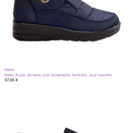
News
News Botas de neve com isolamento feminino, azul marinho
37,95 €