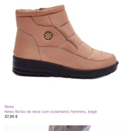
News
News Botas de neve com isolamento feminino, bege
37,95 €