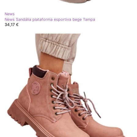
News
News Sandália plataforma esportiva bege Tampa
34,17 €