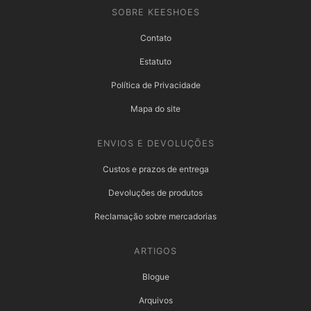
SOBRE KEESHOES
Contato
Estatuto
Política de Privacidade
Mapa do site
ENVIOS E DEVOLUÇÕES
Custos e prazos de entrega
Devoluções de produtos
Reclamação sobre mercadorias
ARTIGOS
Blogue
Arquivos