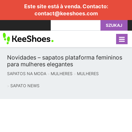
Este site está à venda. Contacto:
contact@keeshoes.com
SZUKAJ
Novidades – sapatos plataforma femininos
para mulheres elegantes
SAPATOS NA MODA
MULHERES
MULHERES
SAPATO NEWS