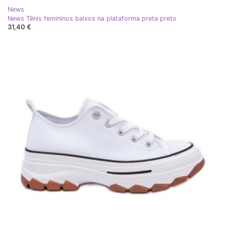
News
News Tênis femininos baixos na plataforma preta preto
31,40 €