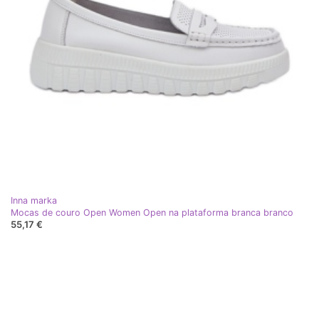
Inna marka
Mocas de couro Open Women Open na plataforma branca branco
55,17 €