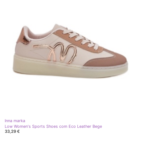
Inna marka
Low Women's Sports Shoes com Eco Leather Bege
33,29 €