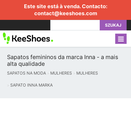
Este site está à venda. Contacto:
contact@keeshoes.com
SZUKAJ
Sapatos femininos da marca Inna - a mais
alta qualidade
SAPATOS NA MODA
MULHERES
MULHERES
SAPATO INNA MARKA