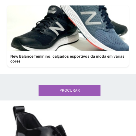
New Balance feminino: calçados esportivos da moda em várias
cores
PROCURAR