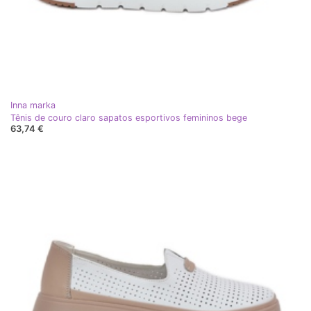
Inna marka
Tênis de couro claro sapatos esportivos femininos bege
63,74 €