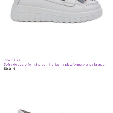
Inna marka
Sofra de couro feminino com franjas na plataforma branca branco
59,01 €