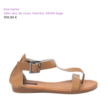
Inna marka
Salto alto de couro feminino 44294 bege
106,94 €