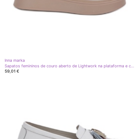
Inna marka
Sapatos femininos de couro aberto de Lightwork na plataforma e cunhas brancas branco
59,01 €