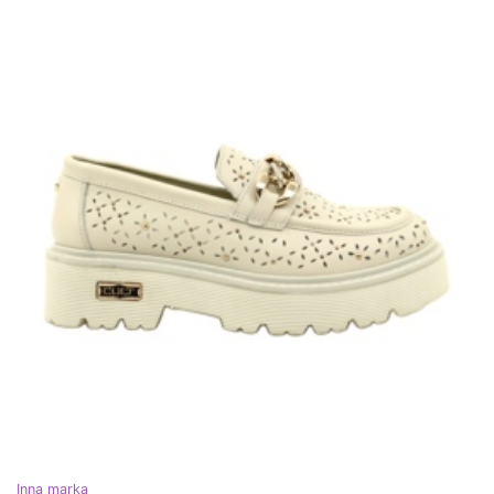
Inna marka