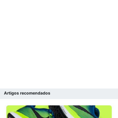
Artigos recomendados