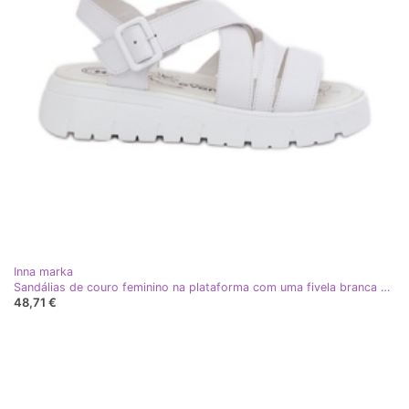
Inna marka
Sandálias de couro feminino na plataforma com uma fivela branca branco
48,71 €