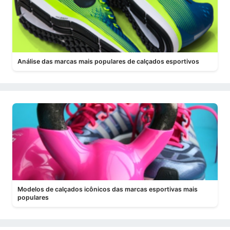
Análise das marcas mais populares de calçados esportivos
Modelos de calçados icônicos das marcas esportivas mais
populares