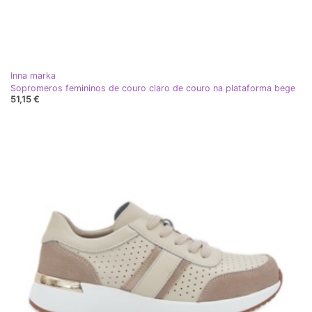
Inna marka
Sopromeros femininos de couro claro de couro na plataforma bege
51,15 €