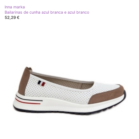
Inna marka
Bailarinas de cunha azul branca e azul branco
52,29 €