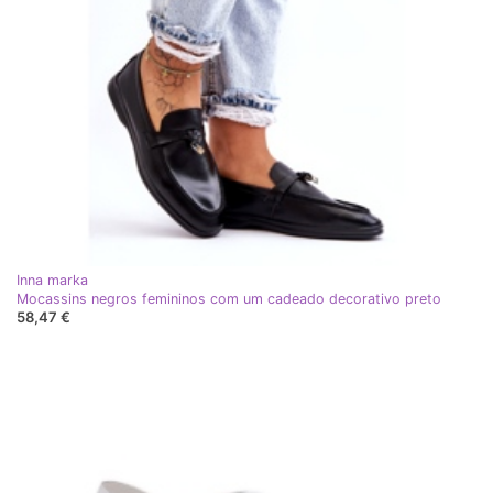
Inna marka
Mocassins negros femininos com um cadeado decorativo preto
58,47 €