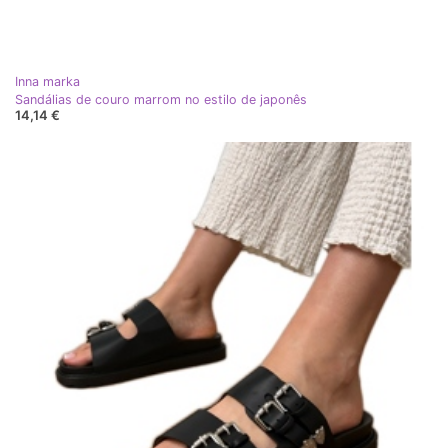
Inna marka
Sandálias de couro marrom no estilo de japonês
14,14 €