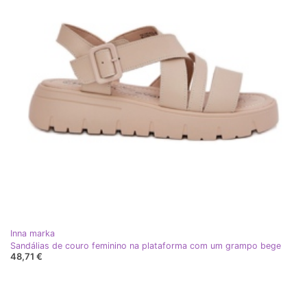
Inna marka
Sandálias de couro feminino na plataforma com um grampo bege
48,71 €