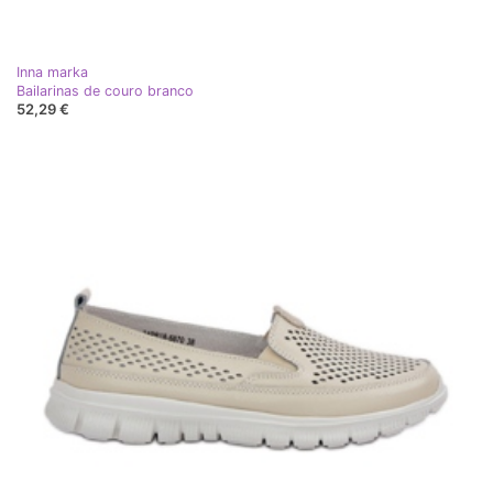
Inna marka
Bailarinas de couro branco
52,29 €