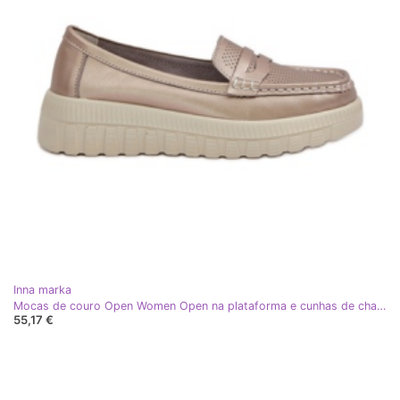
Inna marka
Mocas de couro Open Women Open na plataforma e cunhas de champanhe dourado
55,17 €