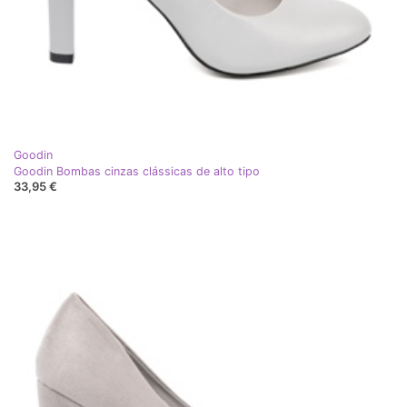
Goodin
Goodin Bombas cinzas clássicas de alto tipo
33,95 €