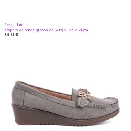
Sergio Leone
Trapers de renda grossa de Sergio Leone cinza
54,14 €