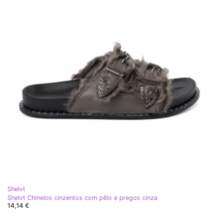
Shelvt
Shelvt Chinelos cinzentos com pêlo e pregos cinza
14,14 €