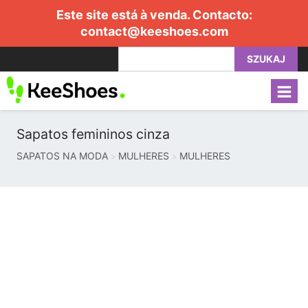
Este site está à venda. Contacto:
contact@keeshoes.com
SZUKAJ
Sapatos femininos cinza
SAPATOS NA MODA
MULHERES
MULHERES