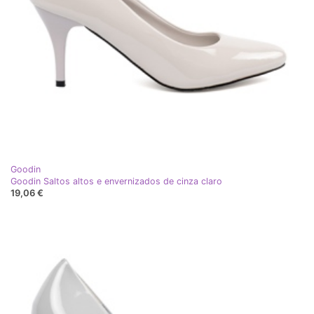
Goodin
Goodin Saltos altos e envernizados de cinza claro
19,06 €