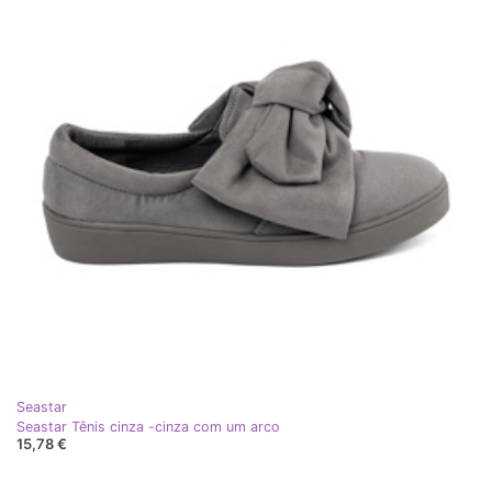
Seastar
Seastar Tênis cinza -cinza com um arco
15,78 €