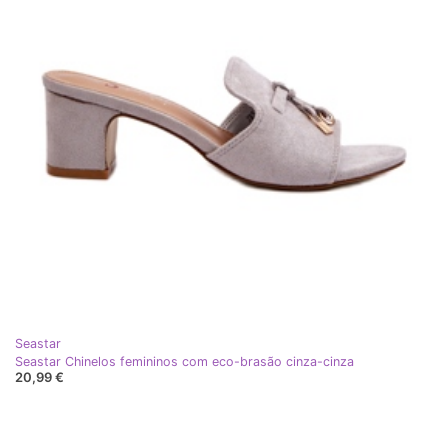
Seastar
Seastar Chinelos femininos com eco-brasão cinza-cinza
20,99 €