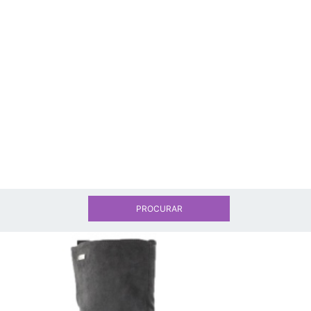
PROCURAR