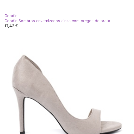
Goodin
Goodin Sombros envernizados cinza com pregos de prata
17,42 €