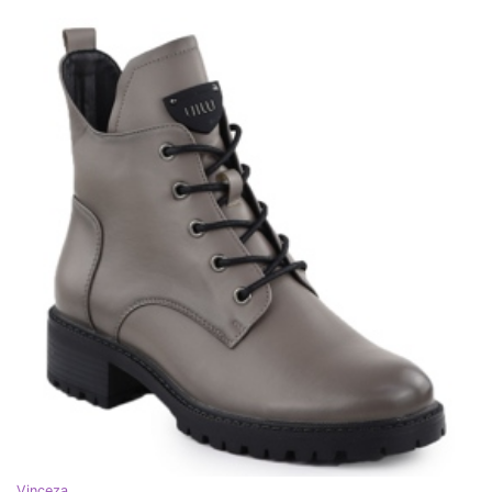
Vinceza