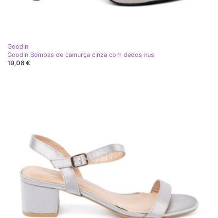
Goodin
Goodin Bombas de camurça cinza com dedos nus
19,06 €