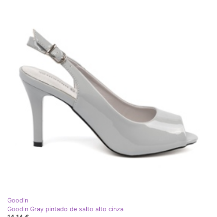
Goodin
Goodin Gray pintado de salto alto cinza
14,14 €