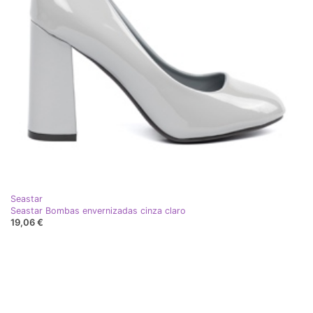
Seastar
Seastar Bombas envernizadas cinza claro
19,06 €