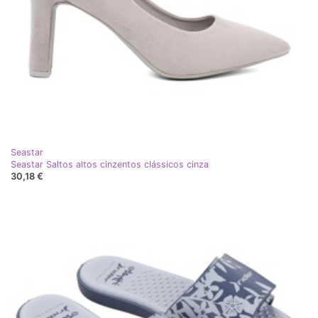
Seastar
Seastar Saltos altos cinzentos clássicos cinza
30,18 €