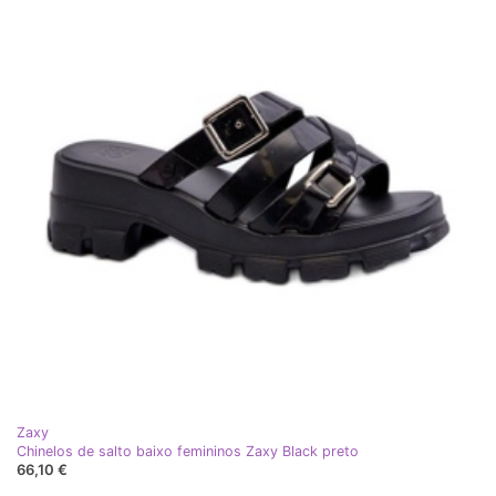
Zaxy
Chinelos de salto baixo femininos Zaxy Black preto
66,10 €