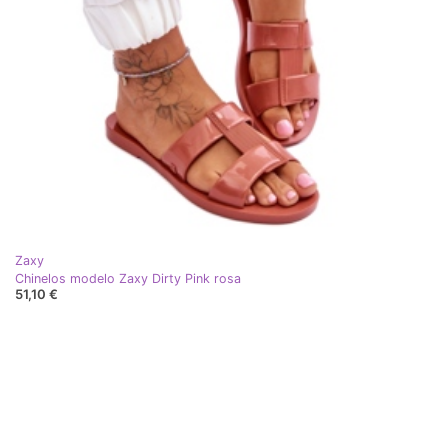
Zaxy
Chinelos modelo Zaxy Dirty Pink rosa
51,10 €