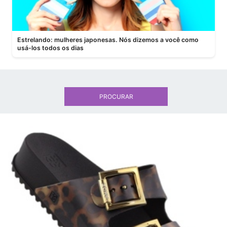
Estrelando: mulheres japonesas. Nós dizemos a você como
usá-los todos os dias
PROCURAR