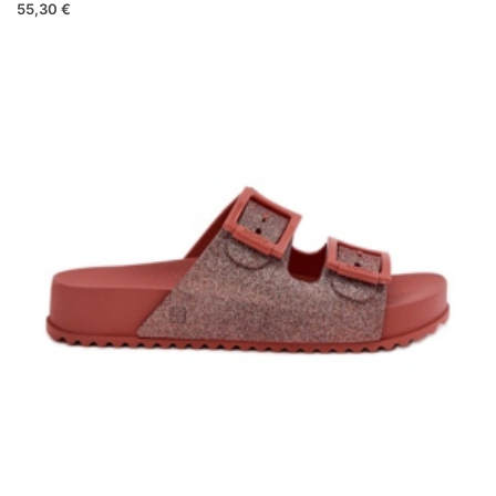
55,30 €