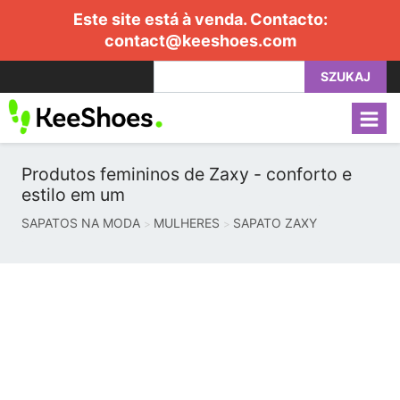
Este site está à venda. Contacto:
contact@keeshoes.com
SZUKAJ
Produtos femininos de Zaxy - conforto e
estilo em um
SAPATOS NA MODA
MULHERES
SAPATO ZAXY