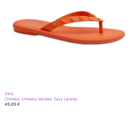
Zaxy
Chinelos Chinelos Modelo Zaxy Laranja
45,05 €