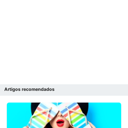
Artigos recomendados