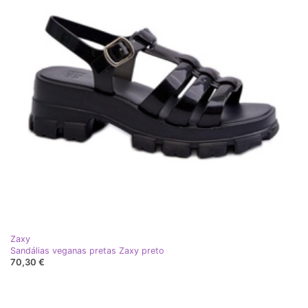
Zaxy
Sandálias veganas pretas Zaxy preto
70,30 €