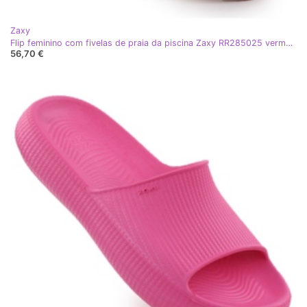
Zaxy
Flip feminino com fivelas de praia da piscina Zaxy RR285025 vermelho
56,70 €