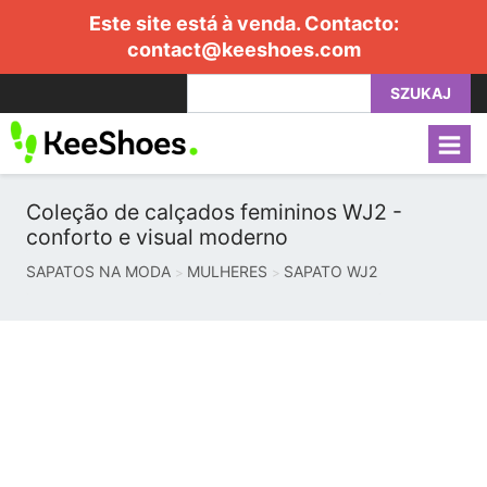
Este site está à venda. Contacto:
contact@keeshoes.com
SZUKAJ
Coleção de calçados femininos WJ2 -
conforto e visual moderno
SAPATOS NA MODA
MULHERES
SAPATO WJ2