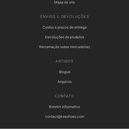
Mapa do site
ENVIOS E DEVOLUÇÕES
Custos e prazos de entrega
Devoluções de produtos
Reclamação sobre mercadorias
ARTIGOS
Blogue
Arquivos
CONTATO
Boletim informativo
contact@keeshoes.com