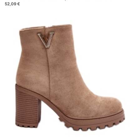
52,09 €