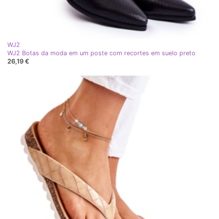
WJ2
WJ2 Botas da moda em um poste com recortes em suelo preto
26,19 €