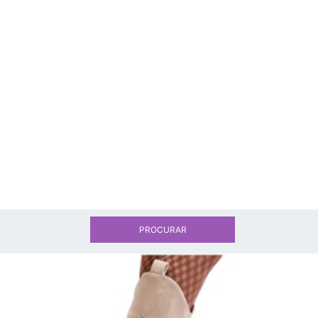
PROCURAR