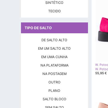
SINTÉTICO
TECIDO
TIPO DE SALTO
DE SALTO ALTO
EM UM SALTO ALTO
EM UMA CUNHA
W. Potoc
NA PLATAFORMA
55,95 €
NA POSTAGEM
OUTRO
PLANO
SALTO BLOCO
SEM SALTO