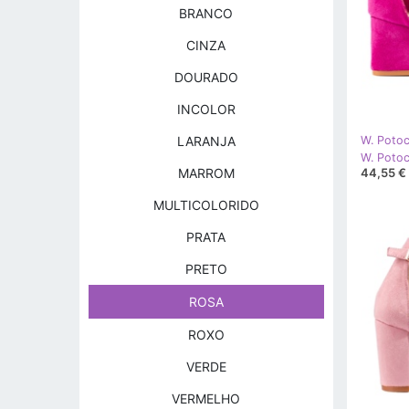
BRANCO
CINZA
DOURADO
INCOLOR
LARANJA
W. Potoc
44,55 €
MARROM
MULTICOLORIDO
PRATA
PRETO
ROSA
ROXO
VERDE
VERMELHO