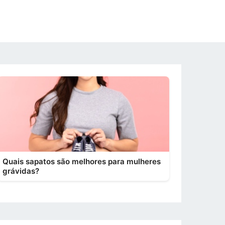
Quais sapatos são melhores para mulheres
grávidas?