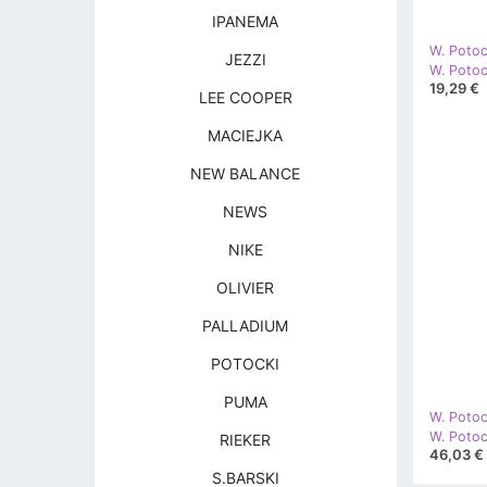
IPANEMA
W. Potoc
JEZZI
19,29 €
LEE COOPER
MACIEJKA
NEW BALANCE
NEWS
NIKE
OLIVIER
PALLADIUM
POTOCKI
PUMA
W. Potoc
RIEKER
46,03 €
S.BARSKI