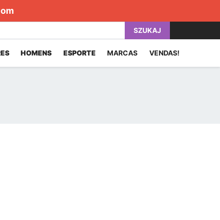
com
SZUKAJ
ES
HOMENS
ESPORTE
MARCAS
VENDAS!