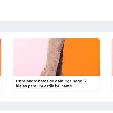
Estrelando: botas de camurça bege. 7
ideias para um estilo brilhante