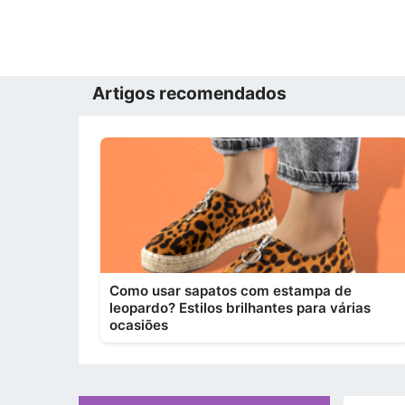
Artigos recomendados
Como usar sapatos com estampa de
leopardo? Estilos brilhantes para várias
ocasiões