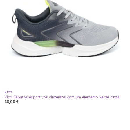
Vico
Vico Sapatos esportivos cinzentos com um elemento verde cinza
36,09 €