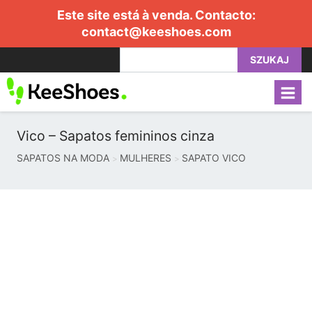
Este site está à venda. Contacto:
contact@keeshoes.com
SZUKAJ
Vico – Sapatos femininos cinza
SAPATOS NA MODA
MULHERES
SAPATO VICO