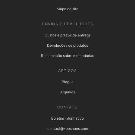
Mapa do site
ENVIOS E DEVOLUÇÕES
Custos e prazos de entrega
Devoluções de produtos
Reclamação sobre mercadorias
ARTIGOS
Blogue
Arquivos
CONTATO
Boletim informativo
contact@keeshoes.com