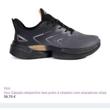
Vico
Vico Calçado desportivo leve preto e cinzento com atacadores cinza
39,70 €