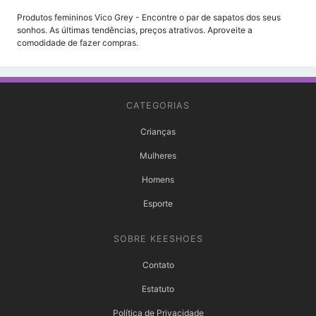
Produtos femininos Vico Grey - Encontre o par de sapatos dos seus
sonhos. As últimas tendências, preços atrativos. Aproveite a
comodidade de fazer compras.
CATEGORIAS
Crianças
Mulheres
Homens
Esporte
SOBRE KEESHOES
Contato
Estatuto
Política de Privacidade